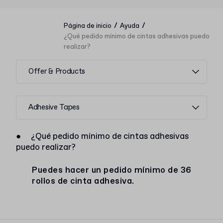
/
/
Página de inicio
Ayuda
¿Qué pedido mínimo de cintas adhesivas puedo
realizar?
Offer & Products
Adhesive Tapes
●
¿Qué pedido mínimo de cintas adhesivas
puedo realizar?
Puedes hacer un pedido mínimo de 36
rollos de cinta adhesiva.