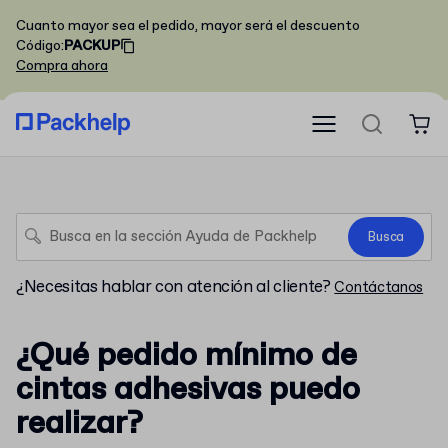
Cuanto mayor sea el pedido, mayor será el descuento
Código
:
PACKUP
Compra ahora
Busca
¿Necesitas hablar con atención al cliente?
Contáctanos
¿Qué pedido mínimo de
cintas adhesivas puedo
realizar?