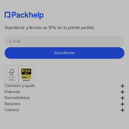
Suscríbete y llévate un 15% en tu primer pedido.
Suscribirme
Contacto y ayuda
Empresa
Sostenibilidad
Recursos
Connect