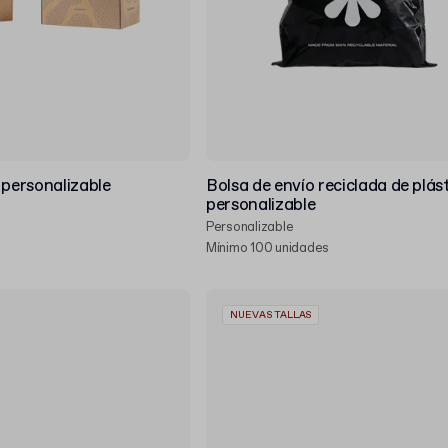
 personalizable
Bolsa de envío reciclada de plás
personalizable
Personalizable
Mínimo 100 unidades
NUEVAS TALLAS