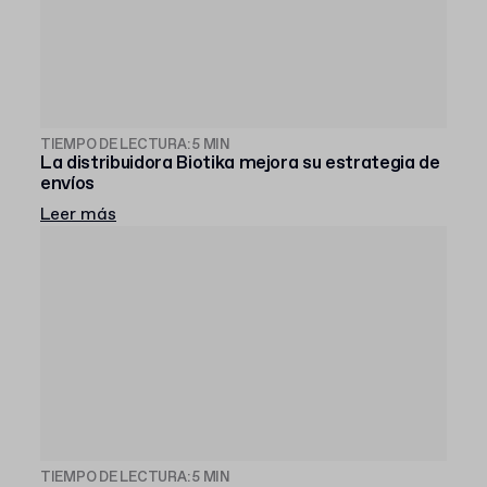
TIEMPO DE LECTURA: 5 MIN
La distribuidora Biotika mejora su estrategia de
envíos
Leer más
TIEMPO DE LECTURA: 5 MIN