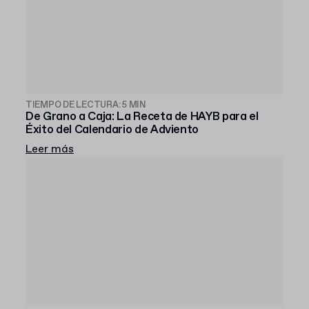
TIEMPO DE LECTURA: 5 MIN
De Grano a Caja: La Receta de HAYB para el
Éxito del Calendario de Adviento
Leer más