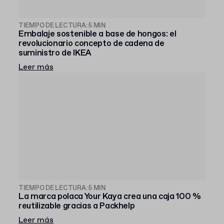
TIEMPO DE LECTURA: 5 MIN
Embalaje sostenible a base de hongos: el
revolucionario concepto de cadena de
suministro de IKEA
Leer más
TIEMPO DE LECTURA: 5 MIN
La marca polaca Your Kaya crea una caja 100 %
reutilizable gracias a Packhelp
Leer más