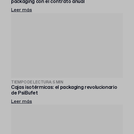
packaging con el contrato anual
Leer más
TIEMPO DE LECTURA: 5 MIN
Cajas isotérmicas: el packaging revolucionario
de PsiBufet
Leer más