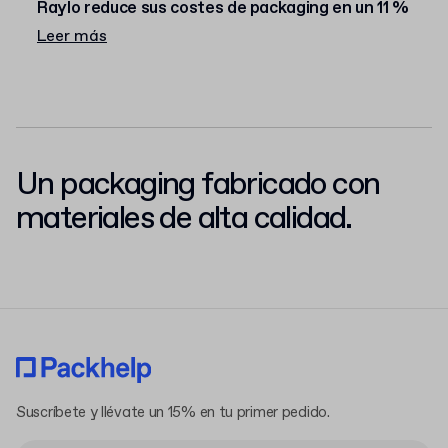
Raylo reduce sus costes de packaging en un 11 %
Leer más
Un packaging fabricado con
materiales de alta calidad.
Suscríbete y llévate un 15% en tu primer pedido.