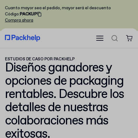
Cuanto mayor sea el pedido, mayor será el descuento
Código
:
PACKUP
Compra ahora
ESTUDIOS DE CASO POR PACKHELP
Diseños ganadores y
opciones de packaging
rentables. Descubre los
detalles de nuestras
colaboraciones más
exitosas.