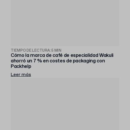
TIEMPO DE LECTURA: 5 MIN
Cómo la marca de café de especialidad Wakuli
ahorró un 7 % en costes de packaging con
Packhelp
Leer más