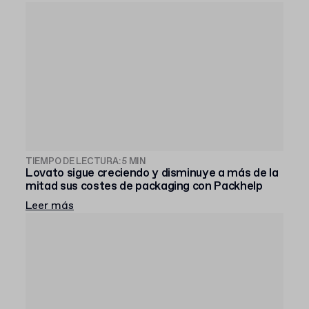
TIEMPO DE LECTURA: 5 MIN
Lovato sigue creciendo y disminuye a más de la
mitad sus costes de packaging con Packhelp
Leer más