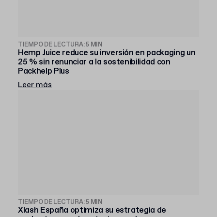
TIEMPO DE LECTURA: 5 MIN
Hemp Juice reduce su inversión en packaging un
25 % sin renunciar a la sostenibilidad con
Packhelp Plus
Leer más
TIEMPO DE LECTURA: 5 MIN
Xlash España optimiza su estrategia de