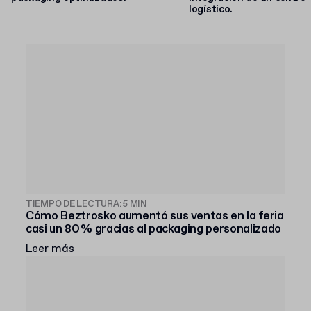
logístico.
TIEMPO DE LECTURA: 5 MIN
Cómo Beztrosko aumentó sus ventas en la feria
casi un 80 % gracias al packaging personalizado
Leer más