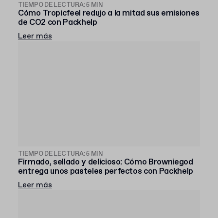
TIEMPO DE LECTURA: 5 MIN
Cómo Tropicfeel redujo a la mitad sus emisiones
de CO2 con Packhelp
Leer más
TIEMPO DE LECTURA: 5 MIN
Firmado, sellado y delicioso: Cómo Browniegod
entrega unos pasteles perfectos con Packhelp
Leer más