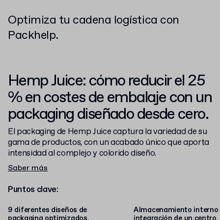
Optimiza tu cadena logística con
Packhelp.
Hemp Juice: cómo reducir el 25
% en costes de embalaje con un
packaging diseñado desde cero.
El packaging de Hemp Juice captura la variedad de su
gama de productos, con un acabado único que aporta
intensidad al complejo y colorido diseño.
Saber más
Puntos clave:
9 diferentes diseños de
Almacenamiento interno
packaging optimizados.
integración de un centro