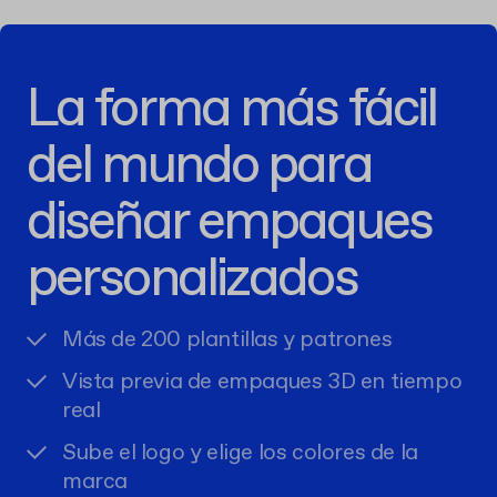
La forma más fácil
del mundo para
diseñar empaques
personalizados
Más de 200 plantillas y patrones
Vista previa de empaques 3D en tiempo
real
Sube el logo y elige los colores de la
marca