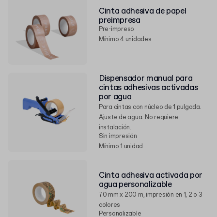
Cinta adhesiva de papel
preimpresa
Pre-impreso
Mínimo 4 unidades
Dispensador manual para
cintas adhesivas activadas
por agua
Para cintas con núcleo de 1 pulgada.
Ajuste de agua. No requiere
instalación.
Sin impresión
Mínimo 1 unidad
Cinta adhesiva activada por
agua personalizable
70 mm x 200 m, impresión en 1, 2 o 3
colores
Personalizable