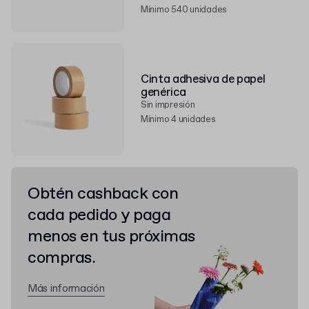
Mínimo 540 unidades
Cinta adhesiva de papel
genérica
Sin impresión
Mínimo 4 unidades
Obtén cashback con
cada pedido y paga
menos en tus próximas
compras.
Más información