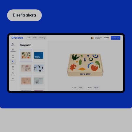
Diseña ahora