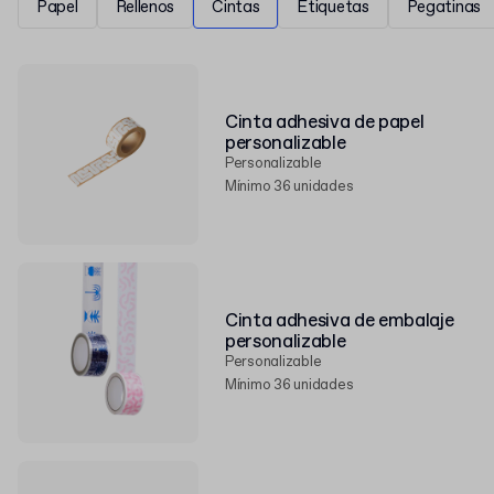
Papel
Rellenos
Cintas
Etiquetas
Pegatinas
Cinta adhesiva de papel
personalizable
Personalizable
Mínimo 36 unidades
Cinta adhesiva de embalaje
personalizable
Personalizable
Mínimo 36 unidades