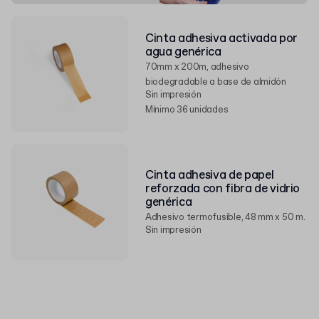
Cinta adhesiva activada por
agua genérica
70mm x 200m, adhesivo
biodegradable a base de almidón
Sin impresión
Mínimo 36 unidades
Cinta adhesiva de papel
reforzada con fibra de vidrio
genérica
Adhesivo termofusible, 48 mm x 50 m.
Sin impresión