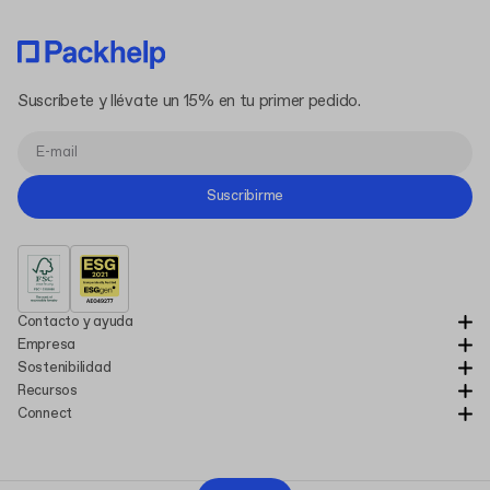
Suscríbete y llévate un 15% en tu primer pedido.
Suscribirme
Contacto y ayuda
Empresa
Sostenibilidad
Recursos
Connect