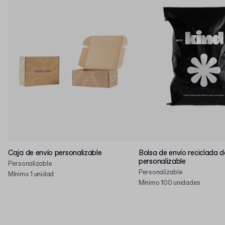
Caja de envío personalizable
Bolsa de envío reciclada d
personalizable
Personalizable
Personalizable
Mínimo 1 unidad
Mínimo 100 unidades