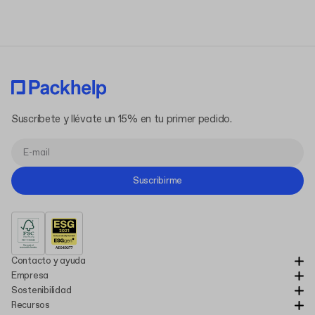
Suscríbete y llévate un 15% en tu primer pedido.
Suscribirme
Contacto y ayuda
Empresa
Sostenibilidad
Recursos