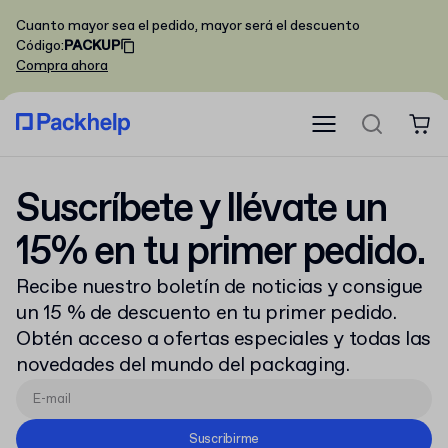
Cuanto mayor sea el pedido, mayor será el descuento
Código
:
PACKUP
Compra ahora
Suscríbete y llévate un
15% en tu primer pedido.
Recibe nuestro boletín de noticias y consigue
un 15 % de descuento en tu primer pedido.
Obtén acceso a ofertas especiales y todas las
novedades del mundo del packaging.
Suscribirme