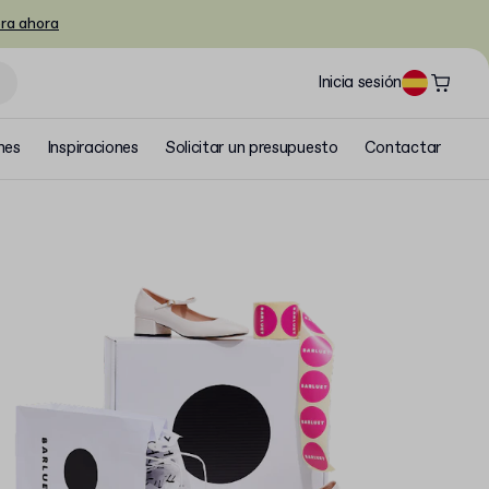
ra ahora
Inicia sesión
nes
Inspiraciones
Solicitar un presupuesto
Contactar