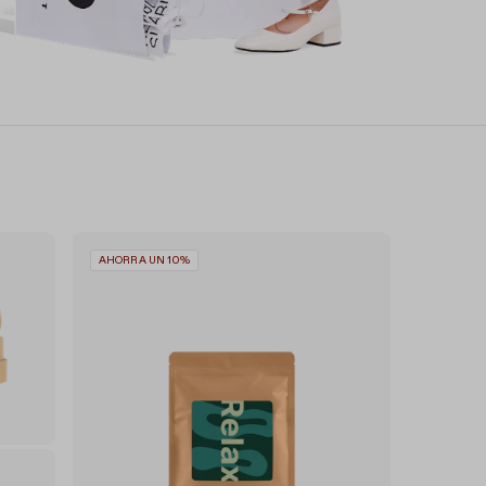
AHORRA UN 10%