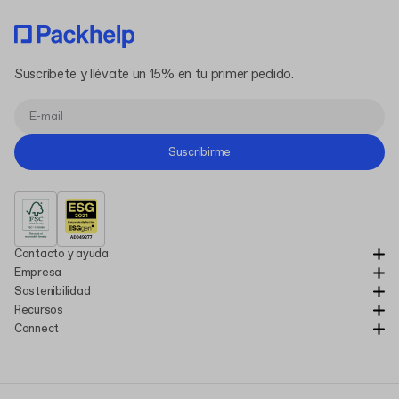
Suscríbete y llévate un 15% en tu primer pedido.
Suscribirme
Contacto y ayuda
Empresa
Sostenibilidad
Recursos
Connect