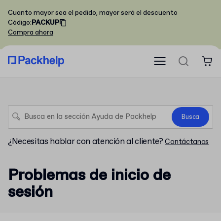
Cuanto mayor sea el pedido, mayor será el descuento
Código
:
PACKUP
Compra ahora
Busca
¿Necesitas hablar con atención al cliente?
Contáctanos
Problemas de inicio de
sesión