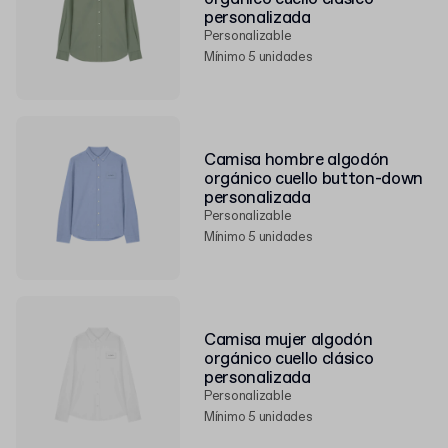
personalizada
Personalizable
Mínimo 5 unidades
Camisa hombre algodón
orgánico cuello button-down
personalizada
Personalizable
Mínimo 5 unidades
Camisa mujer algodón
orgánico cuello clásico
personalizada
Personalizable
Mínimo 5 unidades