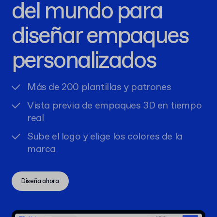
del mundo para
diseñar empaques
personalizados
Más de 200 plantillas y patrones
Vista previa de empaques 3D en tiempo
real
Sube el logo y elige los colores de la
marca
Diseña ahora