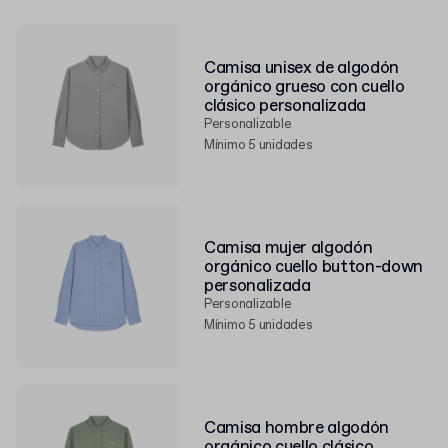
Camisa unisex de algodón
orgánico grueso con cuello
clásico personalizada
Personalizable
Mínimo 5 unidades
Camisa mujer algodón
orgánico cuello button-down
personalizada
Personalizable
Mínimo 5 unidades
Camisa hombre algodón
orgánico cuello clásico