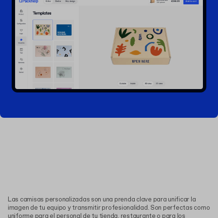
Las camisas personalizadas son una prenda clave para unificar la
imagen de tu equipo y transmitir profesionalidad. Son perfectas como
uniforme para el personal de tu tienda, restaurante o para los