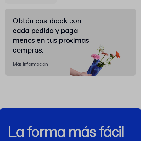
Obtén cashback con
cada pedido y paga
menos en tus próximas
compras.
Más información
La forma más fácil