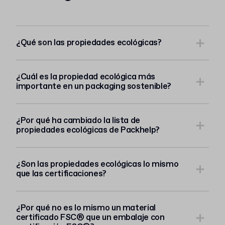
¿Qué son las propiedades ecológicas?
¿Cuál es la propiedad ecológica más
importante en un packaging sostenible?
¿Por qué ha cambiado la lista de
propiedades ecológicas de Packhelp?
¿Son las propiedades ecológicas lo mismo
que las certificaciones?
¿Por qué no es lo mismo un material
certificado FSC® que un embalaje con