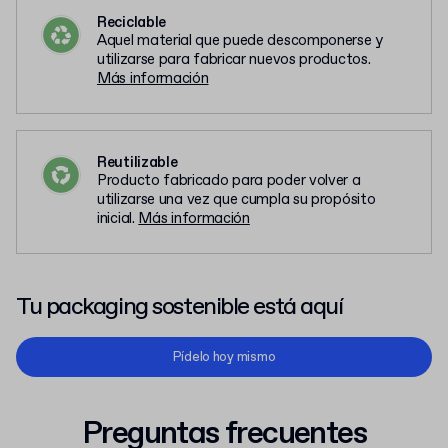
Reciclable
Aquel material que puede descomponerse y
utilizarse para fabricar nuevos productos.
Más información
Reutilizable
Producto fabricado para poder volver a
utilizarse una vez que cumpla su propósito
inicial.
Más información
Tu packaging sostenible está aquí
Pídelo hoy mismo
Preguntas frecuentes