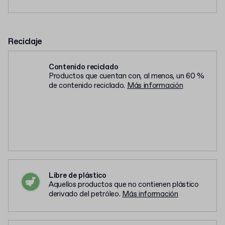
Reciclaje
Contenido reciclado
Productos que cuentan con, al menos, un 60 %
de contenido reciclado.
Más información
Libre de plástico
Aquellos productos que no contienen plástico
derivado del petróleo.
Más información