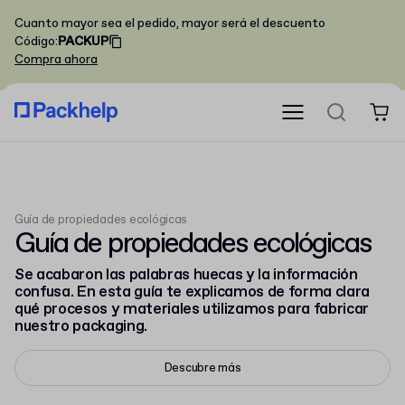
Cuanto mayor sea el pedido, mayor será el descuento
Código
:
PACKUP
Compra ahora
Guía de propiedades ecológicas
Guía de propiedades ecológicas
Se acabaron las palabras huecas y la información
confusa. En esta guía te explicamos de forma clara
qué procesos y materiales utilizamos para fabricar
nuestro packaging.
Descubre más