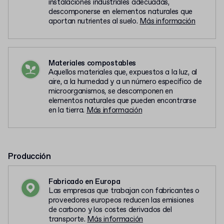
instalaciones industriales adecuadas,
descomponerse en elementos naturales que
aportan nutrientes al suelo.
Más información
Materiales compostables
Aquellos materiales que, expuestos a la luz, al
aire, a la humedad y a un número específico de
microorganismos, se descomponen en
elementos naturales que pueden encontrarse
en la tierra.
Más información
Producción
Fabricado en Europa
Las empresas que trabajan con fabricantes o
proveedores europeos reducen las emisiones
de carbono y los costes derivados del
transporte.
Más información