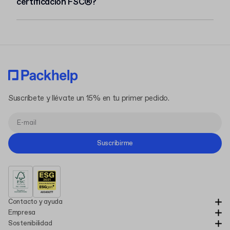
certificación FSC®?
Suscríbete y llévate un 15% en tu primer pedido.
Suscribirme
Contacto y ayuda
Empresa
Sostenibilidad