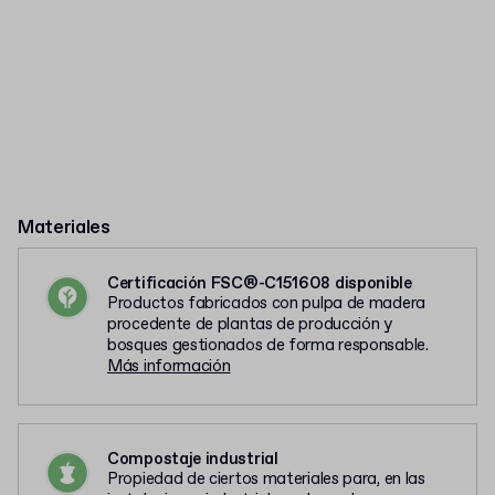
Materiales
Certificación FSC®-C151608 disponible
Productos fabricados con pulpa de madera
procedente de plantas de producción y
bosques gestionados de forma responsable.
Más información
Compostaje industrial
Propiedad de ciertos materiales para, en las