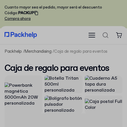
Cuanto mayor sea el pedido, mayor será el descuento
Código
:
PACKUP
Compra ahora
Packhelp
Merchandising
Caja de regalo para eventos
Caja de regalo para eventos