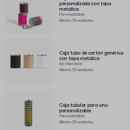
personalizada con tapa
metálica
Personalizable
Mínimo 30 unidades
Caja tubo de cartón genérica
con tapa metálica
Sin impresión
Mínimo 30 unidades
Caja tubular para vino
personalizable
Personalizable
Mínimo 30 unidades