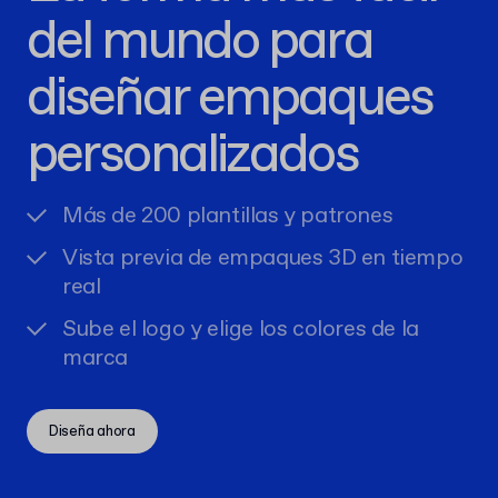
del mundo para
diseñar empaques
personalizados
Más de 200 plantillas y patrones
Vista previa de empaques 3D en tiempo
real
Sube el logo y elige los colores de la
marca
Diseña ahora