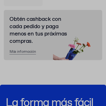
Obtén cashback con
cada pedido y paga
menos en tus próximas
compras.
Más información
La forma más fácil