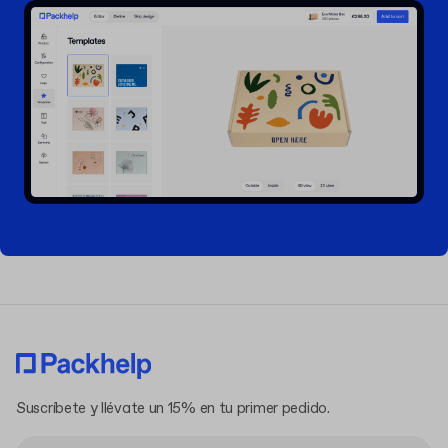
Suscríbete y llévate un 15% en tu primer pedido.