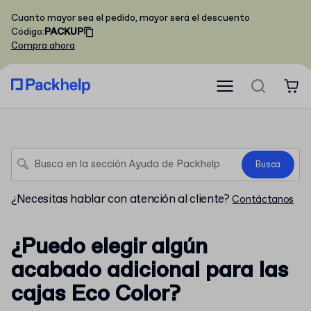
Cuanto mayor sea el pedido, mayor será el descuento
Código
:
PACKUP
Compra ahora
Busca
¿Necesitas hablar con atención al cliente?
Contáctanos
¿Puedo elegir algún
acabado adicional para las
cajas Eco Color?