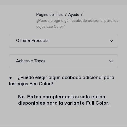
/
/
Página de inicio
Ayuda
¿Puedo elegir algún acabado adicional para las
cajas Eco Color?
Offer & Products
Adhesive Tapes
●
¿Puedo elegir algún acabado adicional para
las cajas Eco Color?
No. Estos complementos solo están
disponibles para la variante Full Color.