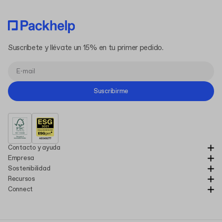
Suscríbete y llévate un 15% en tu primer pedido.
Suscribirme
Contacto y ayuda
Empresa
Sostenibilidad
Recursos
Connect