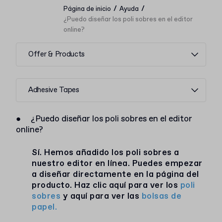
/
/
Página de inicio
Ayuda
¿Puedo diseñar los poli sobres en el editor
online?
Offer & Products
Adhesive Tapes
●
¿Puedo diseñar los poli sobres en el editor
online?
Sí. Hemos añadido los poli sobres a
nuestro editor en línea. Puedes empezar
a diseñar directamente en la página del
producto. Haz clic aquí para ver los
poli
sobres
y aquí para ver las
bolsas de
papel.