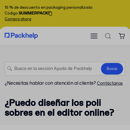
15 % de descuento en packaging personalizado
Código
:
SUMMERPACK
Compra ahora
Busca
¿Necesitas hablar con atención al cliente?
Contáctanos
¿Puedo diseñar los poli
sobres en el editor online?