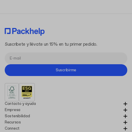
Suscríbete y llévate un 15% en tu primer pedido.
Suscribirme
Contacto y ayuda
Empresa
Sostenibilidad
Recursos
Connect