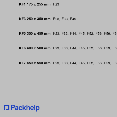
KF1 175 x 255 mm
F23
KF3 250 x 350 mm
F23, F33, F45
KF5 350 x 450 mm
F23, F33, F44, F45, F52, F56, F59, F6
KF6 400 x 500 mm
F23, F33, F44, F45, F52, F56, F59, F6
KF7 450 x 550 mm
F23, F33, F44, F45, F52, F56, F59, F6