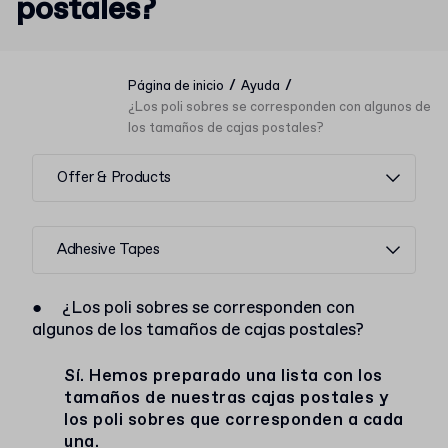
postales?
/
/
Página de inicio
Ayuda
¿Los poli sobres se corresponden con algunos de
los tamaños de cajas postales?
Offer & Products
Adhesive Tapes
●
¿Los poli sobres se corresponden con
algunos de los tamaños de cajas postales?
Sí. Hemos preparado una lista con los
tamaños de nuestras cajas postales y
los poli sobres que corresponden a cada
una.