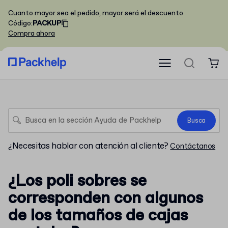
Cuanto mayor sea el pedido, mayor será el descuento
Código
:
PACKUP
Compra ahora
Busca
¿Necesitas hablar con atención al cliente?
Contáctanos
¿Los poli sobres se
corresponden con algunos
de los tamaños de cajas