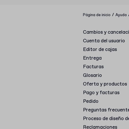
/
Página de inicio
Ayuda
Cambios y cancelac
Cuenta del usuario
Editor de cajas
Entrega
Facturas
Glosario
Oferta y productos
Pago y facturas
Pedido
Preguntas frecuent
Proceso de diseño d
Reclamaciones