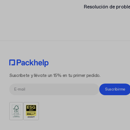
Resolución de prob
Suscríbete y llévate un 15% en tu primer pedido.
Suscribirme