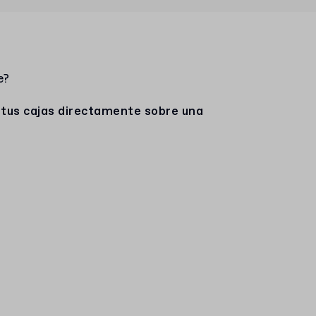
e?
 tus cajas directamente sobre una