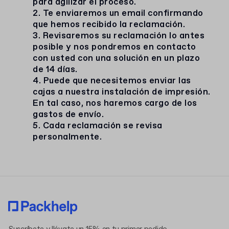
para agilizar el proceso.
2. Te enviaremos un email confirmando
que hemos recibido la reclamación.
3. Revisaremos su reclamación lo antes
posible y nos pondremos en contacto
con usted con una solución en un plazo
de 14 días.
4. Puede que necesitemos enviar las
cajas a nuestra instalación de impresión.
En tal caso, nos haremos cargo de los
gastos de envío.
5. Cada reclamación se revisa
personalmente.