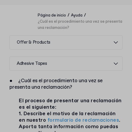
/
/
Página de inicio
Ayuda
¿Cuál es el procedimiento una vez se presenta
una reclamación?
Offer & Products
Adhesive Tapes
●
¿Cuál es el procedimiento una vez se
presenta una reclamación?
El proceso de presentar una reclamación
es el siguiente:
1. Describe el motivo de la reclamación
en nuestro
formulario de reclamaciones
.
Aporta tanta información como puedas