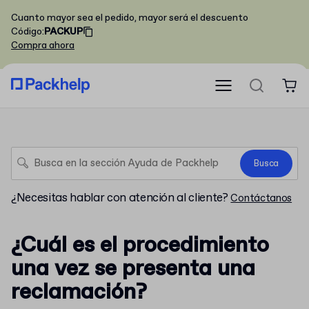
Cuanto mayor sea el pedido, mayor será el descuento
Código
:
PACKUP
Compra ahora
Busca
¿Necesitas hablar con atención al cliente?
Contáctanos
¿Cuál es el procedimiento
una vez se presenta una
reclamación?