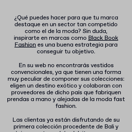
¿Qué puedes hacer para que tu marca
destaque en un sector tan competido
como el de la moda? Sin duda,
inspirarte en marcas como
Black Book
Fashion
es una buena estrategia para
conseguir tu objetivo.
En su web no encontrarás vestidos
convencionales, ya que tienen una forma
muy peculiar de componer sus colecciones:
eligen un destino exótico y colaboran con
proveedores de dicho país que fabriquen
prendas a mano y alejadas de la moda fast
fashion.
Las clientas ya están disfrutando de su
primera colección procedente de Bali y