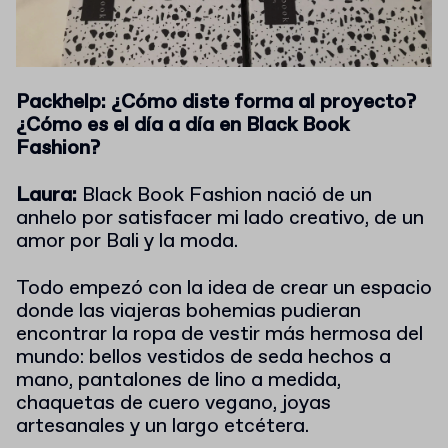
Packhelp: ¿Cómo diste forma al proyecto?
¿Cómo es el día a día en Black Book
Fashion?
Laura:
Black Book Fashion nació de un
anhelo por satisfacer mi lado creativo, de un
amor por Bali y la moda.
Todo empezó con la idea de crear un espacio
donde las viajeras bohemias pudieran
encontrar la ropa de vestir más hermosa del
mundo: bellos vestidos de seda hechos a
mano, pantalones de lino a medida,
chaquetas de cuero vegano, joyas
artesanales y un largo etcétera.