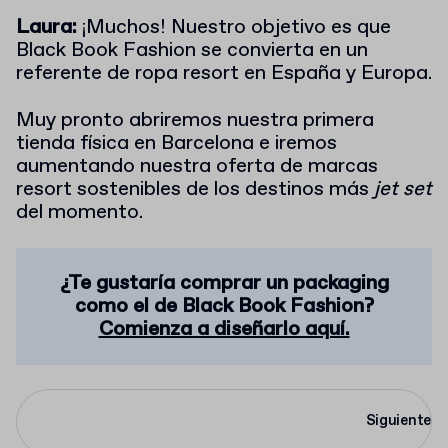
Laura:
¡Muchos! Nuestro objetivo es que
Black Book Fashion se convierta en un
referente de ropa resort en España y Europa.
Muy pronto abriremos nuestra primera
tienda física en Barcelona e iremos
aumentando nuestra oferta de marcas
resort sostenibles de los destinos más
jet set
del momento.
¿Te gustaría comprar un packaging
como el de Black Book Fashion?
Comienza a diseñarlo aquí.
Siguiente