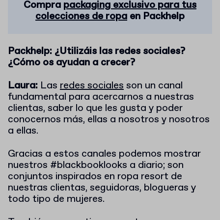
Compra
packaging exclusivo para tus
colecciones de ropa
en Packhelp
Packhelp: ¿Utilizáis las redes sociales?
¿Cómo os ayudan a crecer?
Laura:
Las
redes sociales
son un canal
fundamental para acercarnos a nuestras
clientas, saber lo que les gusta y poder
conocernos más, ellas a nosotros y nosotros
a ellas.
Gracias a estos canales podemos mostrar
nuestros #blackbooklooks a diario; son
conjuntos inspirados en ropa resort de
nuestras clientas, seguidoras, blogueras y
todo tipo de mujeres.