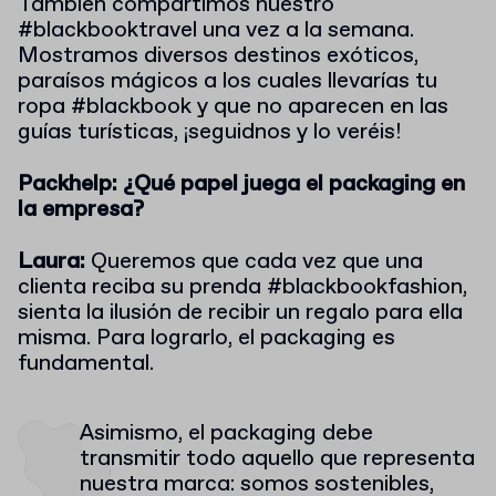
También compartimos nuestro
#blackbooktravel una vez a la semana.
Mostramos diversos destinos exóticos,
paraísos mágicos a los cuales llevarías tu
ropa #blackbook y que no aparecen en las
guías turísticas, ¡seguidnos y lo veréis!
Packhelp: ¿Qué papel juega el packaging en
la empresa?
Laura:
Queremos que cada vez que una
clienta reciba su prenda #blackbookfashion,
sienta la ilusión de recibir un regalo para ella
misma. Para lograrlo, el packaging es
fundamental.
Asimismo, el packaging debe
transmitir todo aquello que representa
nuestra marca: somos sostenibles,