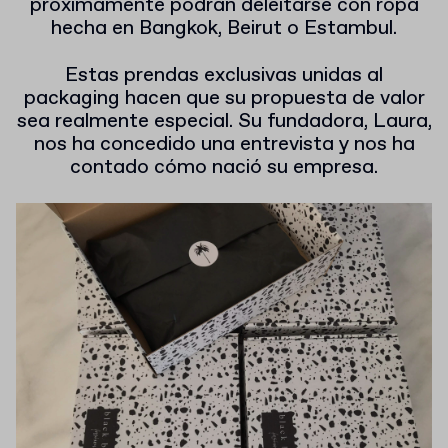
próximamente podrán deleitarse con ropa
hecha en Bangkok, Beirut o Estambul.
Estas prendas exclusivas unidas al
packaging hacen que su propuesta de valor
sea realmente especial. Su fundadora, Laura,
nos ha concedido una entrevista y nos ha
contado cómo nació su empresa.