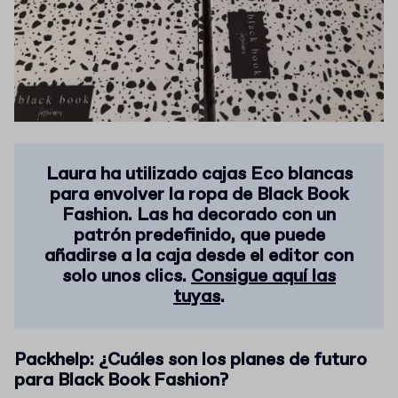
Laura ha utilizado cajas Eco blancas
para envolver la ropa de Black Book
Fashion. Las ha decorado con un
patrón predefinido, que puede
añadirse a la caja desde el editor con
solo unos clics.
Consigue aquí las
tuyas
.
Packhelp: ¿Cuáles son los planes de futuro
para Black Book Fashion?