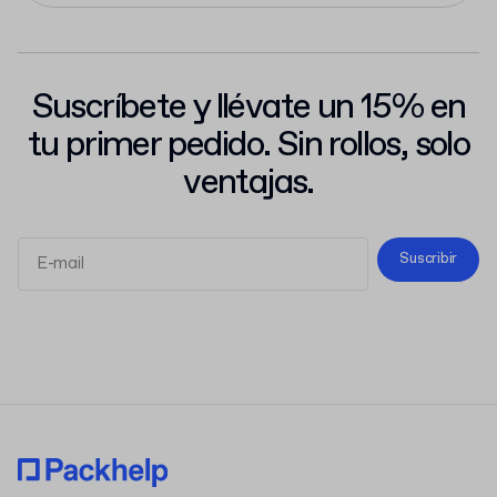
Suscríbete y llévate un 15% en
tu primer pedido. Sin rollos, solo
ventajas.
Suscribir
Términos y Condiciones
Política de Privacidad