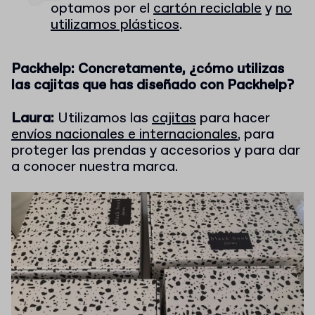
optamos por el
cartón reciclable
y
no
utilizamos plásticos
.
Packhelp: Concretamente, ¿cómo utilizas
las cajitas que has diseñado con Packhelp?
Laura:
Utilizamos las
cajitas
para hacer
envíos nacionales e internacionales
, para
proteger las prendas y accesorios y para dar
a conocer nuestra marca.