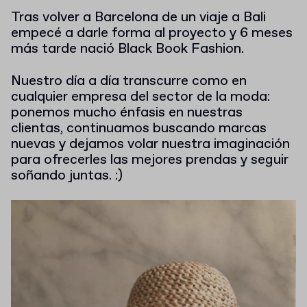
Tras volver a Barcelona de un viaje a Bali
empecé a darle forma al proyecto y 6 meses
más tarde nació Black Book Fashion.
Nuestro día a día transcurre como en
cualquier empresa del sector de la moda:
ponemos mucho énfasis en nuestras
clientas, continuamos buscando marcas
nuevas y dejamos volar nuestra imaginación
para ofrecerles las mejores prendas y seguir
soñando juntas. :)