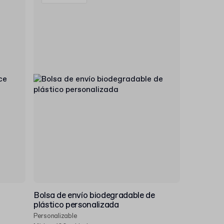
Bolsa de envío biodegradable de
plástico personalizada
Personalizable