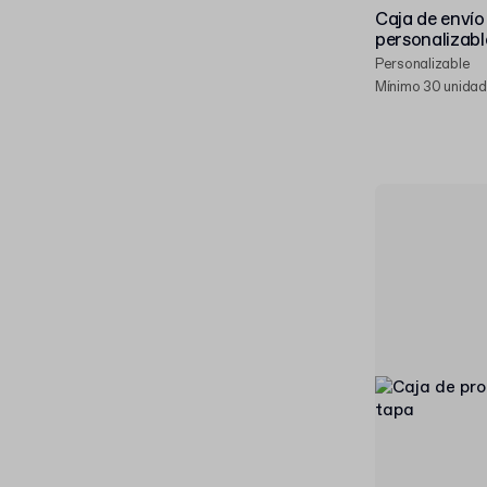
Caja de envío
personalizabl
Personalizable
Mínimo 30 unida