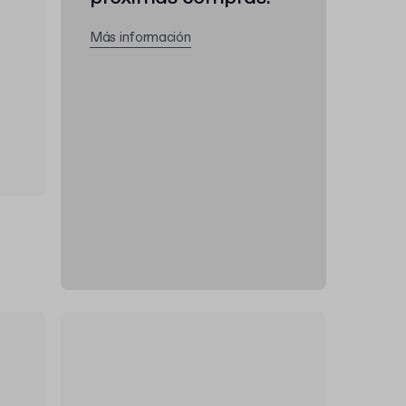
Más información