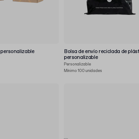
 personalizable
Bolsa de envío reciclada de plás
personalizable
Personalizable
Mínimo 100 unidades