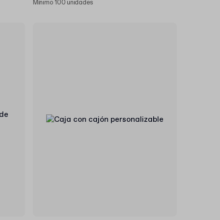
Mínimo 100 unidades