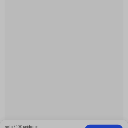
neto / 100 unidades