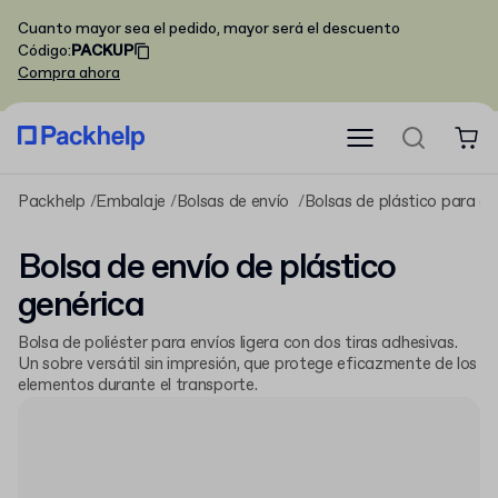
Cuanto mayor sea el pedido, mayor será el descuento
Código
:
PACKUP
Compra ahora
Packhelp
Embalaje
Bolsas de envío
Bolsas de plástico para en
Bolsa de envío de plástico
genérica
Bolsa de poliéster para envíos ligera con dos tiras adhesivas.
Un sobre versátil sin impresión, que protege eficazmente de los
elementos durante el transporte.