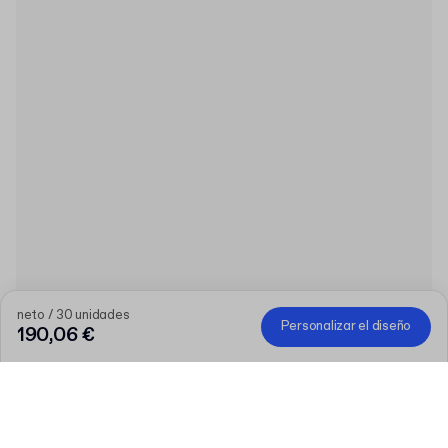
neto / 30 unidades
Personalizar el diseño
190,06 €