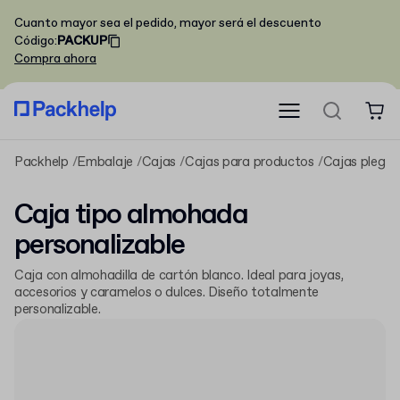
Cuanto mayor sea el pedido, mayor será el descuento
Código
:
PACKUP
Compra ahora
Packhelp
Embalaje
Cajas
Cajas para productos
Cajas plegab
Caja tipo almohada
personalizable
Caja con almohadilla de cartón blanco. Ideal para joyas,
accesorios y caramelos o dulces. Diseño totalmente
personalizable.