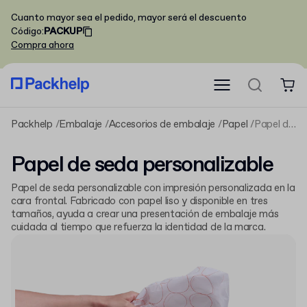
Cuanto mayor sea el pedido, mayor será el descuento
Código
:
PACKUP
Compra ahora
Packhelp
Embalaje
Accesorios de embalaje
Papel
Papel de seda personalizable
Papel de seda personalizable
Papel de seda personalizable con impresión personalizada en la
cara frontal. Fabricado con papel liso y disponible en tres
tamaños, ayuda a crear una presentación de embalaje más
cuidada al tiempo que refuerza la identidad de la marca.