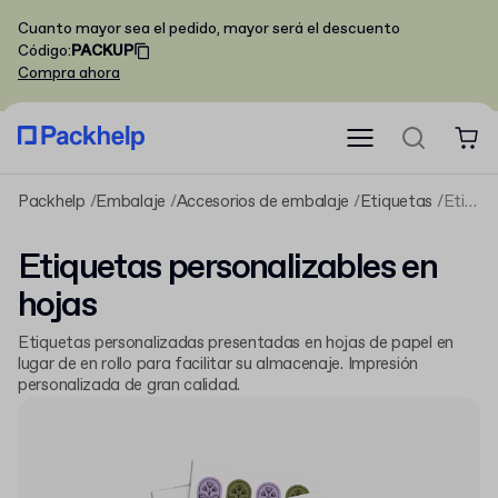
Cuanto mayor sea el pedido, mayor será el descuento
Código
:
PACKUP
Compra ahora
Packhelp
Embalaje
Accesorios de embalaje
Etiquetas
Etiquetas personalizables en hojas
Etiquetas personalizables en
hojas
Etiquetas personalizadas presentadas en hojas de papel en
lugar de en rollo para facilitar su almacenaje. Impresión
personalizada de gran calidad.