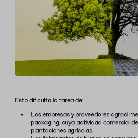
Esto dificulta la tarea de:
Las empresas y proveedores agroalimen
packaging
, cuya actividad comercial d
plantaciones agrícolas.