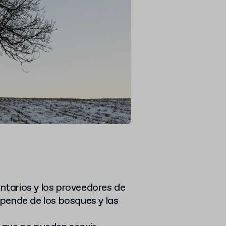
tarios y los proveedores de
epende de los bosques y las