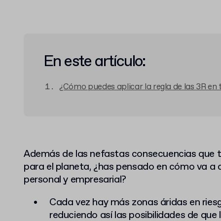
En este artículo:
¿Cómo puedes aplicar la regla de las 3R en
Además de las nefastas consecuencias que tr
para el planeta, ¿has pensado en cómo va a a
personal y empresarial?
Cada vez hay más zonas áridas en riesg
reduciendo así las posibilidades de que 