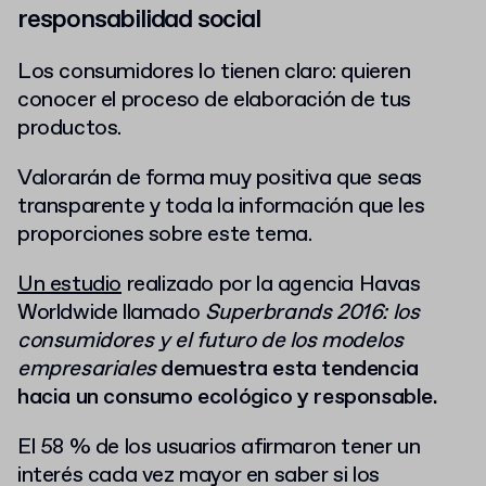
responsabilidad social
Los consumidores lo tienen claro: quieren
conocer el proceso de elaboración de tus
productos.
Valorarán de forma muy positiva que seas
transparente y toda la información que les
proporciones sobre este tema.
Un estudio
realizado por la agencia Havas
Worldwide llamado
Superbrands 2016: los
consumidores y el futuro de los modelos
empresariales
demuestra esta tendencia
hacia un consumo ecológico y responsable.
El 58 % de los usuarios afirmaron tener un
interés cada vez mayor en saber si los