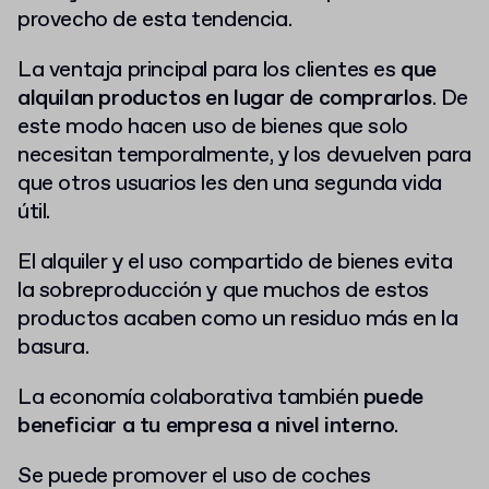
provecho de esta tendencia.
La ventaja principal para los clientes es
que
alquilan productos en lugar de comprarlos
. De
este modo hacen uso de bienes que solo
necesitan temporalmente, y los devuelven para
que otros usuarios les den una segunda vida
útil.
El alquiler y el uso compartido de bienes evita
la sobreproducción y que muchos de estos
productos acaben como un residuo más en la
basura.
La economía colaborativa también
puede
beneficiar a tu empresa a nivel interno
.
Se puede promover el uso de coches