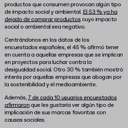
productos que consumen provocan algún tipo
de impacto social y ambiental.
El 53 % ya ha
dejado de comprar productos
cuyo impacto
social o ambiental sea negativo.
Centrándonos en los datos de los
encuestados españoles, el 45 % afirmó tener
en cuenta a aquellas empresas que se implican
en proyectos para luchar contra la
desigualdad social. Otro 30 % también mostró
interés por aquellas empresas que abogan por
la sostenibilidad y el medioambiente.
Además,
7 de cada 10 usuarios encuestados
afirmaron
que les gustaría ver algún tipo de
implicación de sus marcas favoritas con
causas sociales.