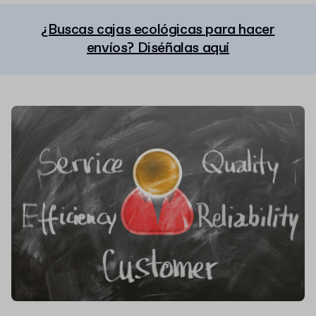
¿Buscas cajas ecológicas para hacer
envíos? Diséñalas aquí