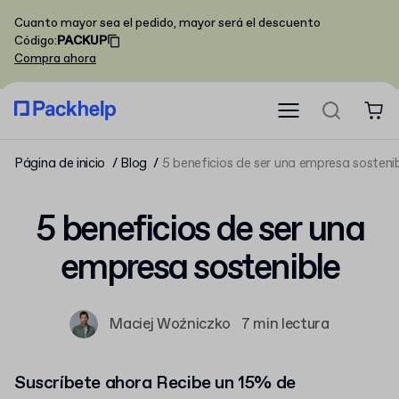
Cuanto mayor sea el pedido, mayor será el descuento
Código
:
PACKUP
Compra ahora
Página de inicio
Blog
5 beneficios de ser una empresa sosteni
5 beneficios de ser una
empresa sostenible
Maciej Woźniczko
7 min lectura
Suscríbete ahora Recibe un 15% de