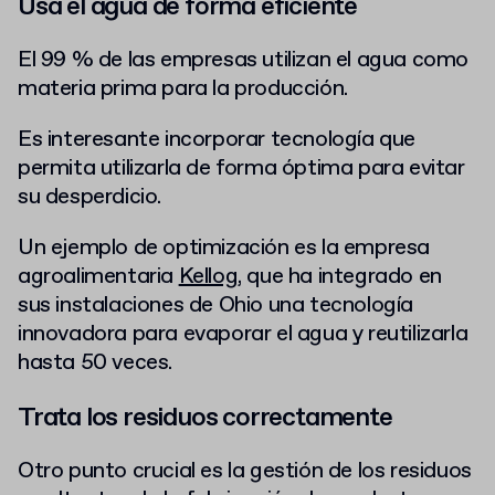
Usa el agua de forma eficiente
El 99 % de las empresas utilizan el agua como
materia prima para la producción.
Es interesante incorporar tecnología que
permita utilizarla de forma óptima para evitar
su desperdicio.
Un ejemplo de optimización es la empresa
agroalimentaria
Kellog
, que ha integrado en
sus instalaciones de Ohio una tecnología
innovadora para evaporar el agua y reutilizarla
hasta 50 veces.
Trata los residuos correctamente
Otro punto crucial es la gestión de los residuos