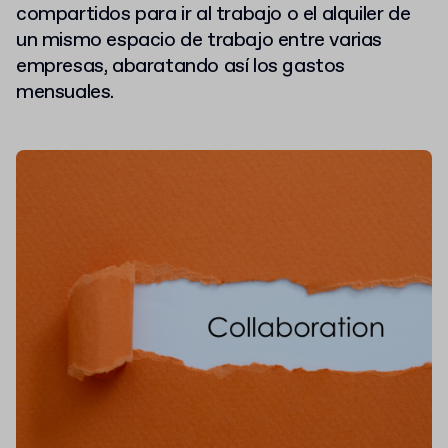
compartidos para ir al trabajo o el alquiler de
un mismo espacio de trabajo entre varias
empresas, abaratando así los gastos
mensuales.