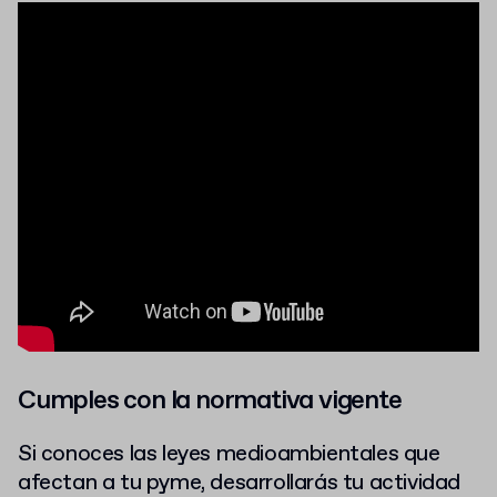
Cumples con la normativa vigente
Si conoces las leyes medioambientales que
afectan a tu pyme, desarrollarás tu actividad