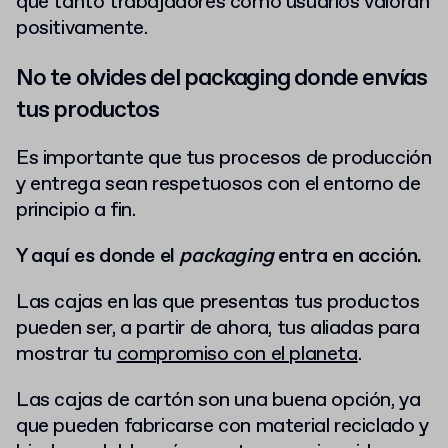
que tanto trabajadores como usuarios valoran
positivamente.
No te olvides del packaging donde envías
tus productos
Es importante que tus procesos de producción
y entrega sean respetuosos con el entorno de
principio a fin.
Y aquí es donde el
packaging
entra en acción.
Las cajas en las que presentas tus productos
pueden ser, a partir de ahora, tus aliadas para
mostrar tu
compromiso con el planeta
.
Las cajas de cartón son una buena opción, ya
que pueden fabricarse con material reciclado y