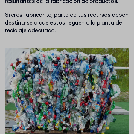
resultantes de la fabricación de productos.
Si eres fabricante, parte de tus recursos deben
destinarse a que estos lleguen a la planta de
reciclaje adecuada.