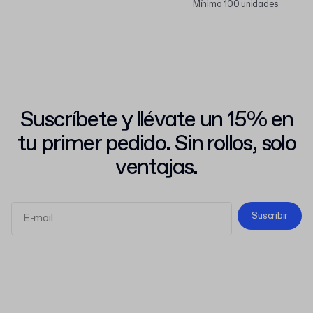
Mínimo 100 unidades
Suscríbete y llévate un 15% en
tu primer pedido. Sin rollos, solo
ventajas.
Suscribir
Términos y Condiciones
Política de Privacidad