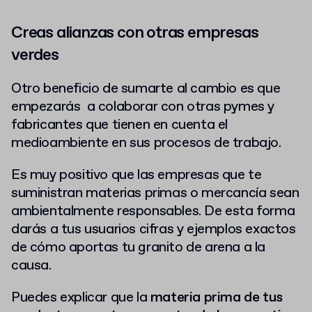
Creas alianzas con otras empresas
verdes
Otro beneficio de sumarte al cambio es que
empezarás a colaborar con otras pymes y
fabricantes
que tienen en cuenta el
medioambiente en sus procesos de trabajo.
Es muy positivo que las empresas que te
suministran materias primas o mercancía sean
ambientalmente responsables. De esta forma
darás a tus usuarios cifras y ejemplos exactos
de cómo aportas tu granito de arena a la
causa.
Puedes explicar que la
materia prima de tus