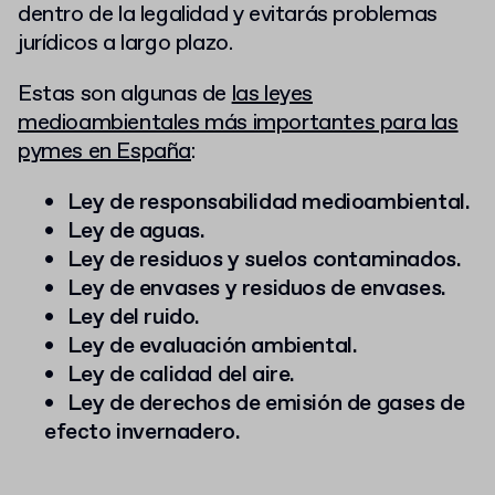
dentro de la legalidad y evitarás problemas
jurídicos a largo plazo.
Estas son algunas de
las leyes
medioambientales más importantes para las
pymes en España
:
Ley de responsabilidad medioambiental.
Ley de aguas.
Ley de residuos y suelos contaminados.
Ley de envases y residuos de envases.
Ley del ruido.
Ley de evaluación ambiental.
Ley de calidad del aire.
Ley de derechos de emisión de gases de
efecto invernadero.