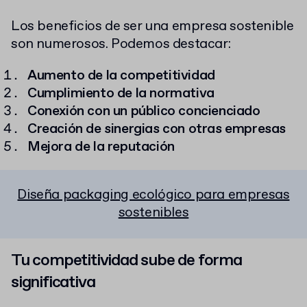
Los beneficios de ser una empresa sostenible
son numerosos. Podemos destacar:
Aumento de la competitividad
Cumplimiento de la normativa
Conexión con un público concienciado
Creación de sinergias con otras empresas
Mejora de la reputación
Diseña packaging ecológico para empresas
sostenibles
Tu competitividad sube de forma
significativa