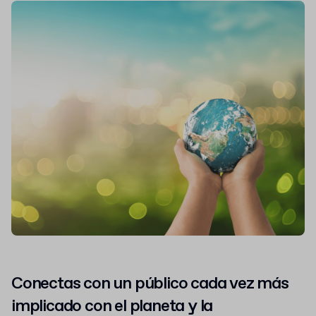
Conectas con un público cada vez más
implicado con el planeta y la