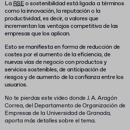
La
RSE
o sostenibilidad está ligada a términos
como la innovación, la reputación o la
productividad, es decir, a valores que
incrementan las ventajas competitiva de las
empresas que los aplican.
Esto se manifiesta en forma de reducción de
costes por el aumento de la eficiencia, de
nuevas vías de negocio con productos y
servicios sostenibles, de anticipación de
riesgos y de aumento de la confianza entre los
usuarios.
No te pierdas este vídeo donde J. A. Aragón
Correa, del Departamento de Organización de
Empresas de la Universidad de Granada,
aporta más detalles sobre el tema.