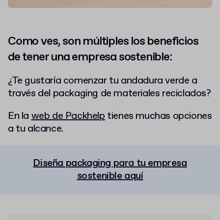
Como ves, son múltiples los beneficios
de tener una empresa sostenible:
¿Te gustaría comenzar tu andadura verde a
través del packaging de materiales reciclados?
En la
web de Packhelp
tienes muchas opciones
a tu alcance.
Diseña packaging para tu empresa
sostenible aquí