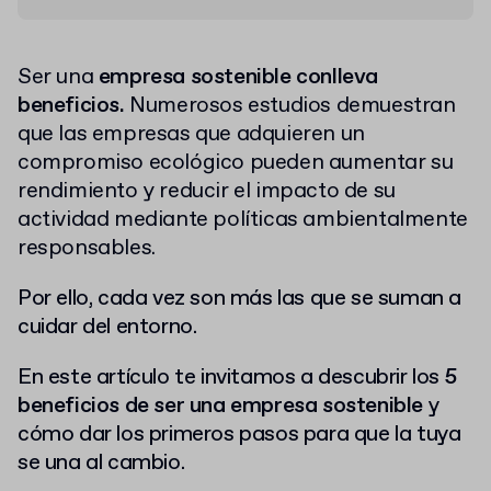
Ser una
empresa sostenible conlleva
beneficios.
Numerosos estudios demuestran
que las empresas que adquieren un
compromiso ecológico pueden aumentar su
rendimiento y reducir el impacto de su
actividad mediante políticas ambientalmente
responsables.
Por ello, cada vez son más las que se suman a
cuidar del entorno.
En este artículo te invitamos a descubrir los
5
beneficios de ser una empresa sostenible
y
cómo dar los primeros pasos para que la tuya
se una al cambio.