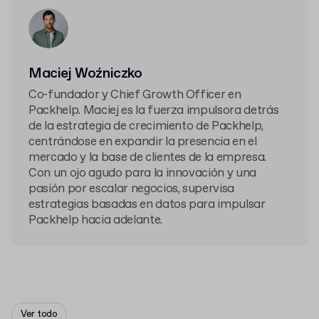
Maciej Woźniczko
Co-fundador y Chief Growth Officer en
Packhelp. Maciej es la fuerza impulsora detrás
de la estrategia de crecimiento de Packhelp,
centrándose en expandir la presencia en el
mercado y la base de clientes de la empresa.
Con un ojo agudo para la innovación y una
pasión por escalar negocios, supervisa
estrategias basadas en datos para impulsar
Packhelp hacia adelante.
Ver todo