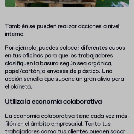
También se pueden realizar acciones a nivel
interno.
Por ejemplo, puedes colocar diferentes cubos
en tus oficinas para que los trabajadores
clasifiquen la basura según sea orgánica,
papel/cartón, o envases de plástico. Una
acción sencilla que supone un gran alivio para
el planeta.
Utiliza la economía colaborativa
La economía colaborativa tiene cada vez más
filón en el ámbito empresarial. Tanto tus
trabajadores como tus clientes pueden sacar