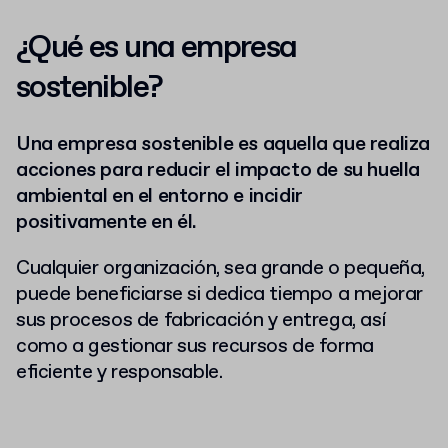
¿
Qué es una empresa
sostenible?
Una empresa sostenible es aquella que realiza
acciones para reducir el impacto de su huella
ambiental en el entorno e incidir
positivamente en él.
Cualquier organización, sea grande o pequeña,
puede beneficiarse si dedica tiempo a mejorar
sus procesos de fabricación y entrega, así
como a gestionar sus recursos de forma
eficiente y responsable.