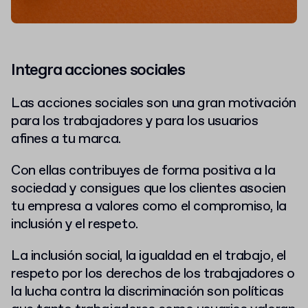
Integra acciones sociales
Las acciones sociales son una gran motivación
para los trabajadores y para los usuarios
afines a tu marca.
Con ellas contribuyes de forma positiva a la
sociedad y consigues que los clientes asocien
tu empresa a valores como el compromiso, la
inclusión y el respeto.
La inclusión social, la igualdad en el trabajo, el
respeto por los derechos de los trabajadores o
la lucha contra la discriminación son políticas