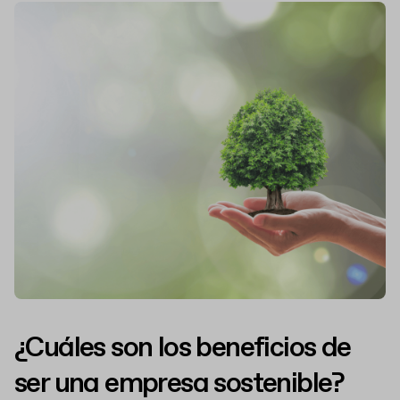
¿Cuáles son los beneficios de
ser una empresa sostenible?