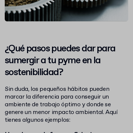
¿Qué pasos puedes dar para
sumergir a tu pyme en la
sostenibilidad?
Sin duda, los pequeños hábitos pueden
marcar la diferencia para conseguir un
ambiente de trabajo óptimo y donde se
genere un menor impacto ambiental. Aquí
tienes algunos ejemplos: