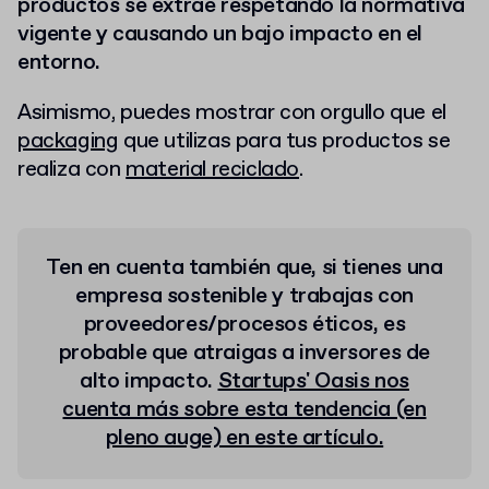
productos se extrae respetando la normativa
vigente y causando un bajo impacto en el
entorno.
Asimismo, puedes mostrar con orgullo que el
packaging
que utilizas para tus productos se
realiza con
material reciclado
.
Ten en cuenta también que, si tienes una
empresa sostenible y trabajas con
proveedores/procesos éticos, es
probable que atraigas a inversores de
alto impacto.
Startups' Oasis nos
cuenta más sobre esta tendencia (en
pleno auge) en este artículo.