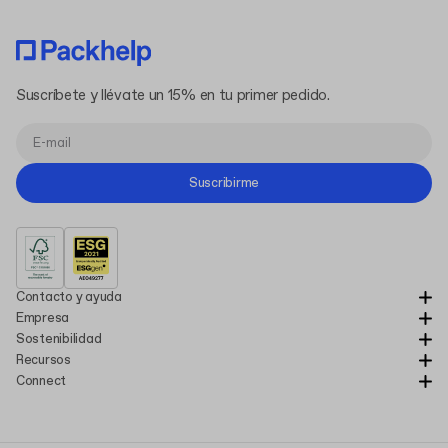
Suscríbete y llévate un 15% en tu primer pedido.
Suscribirme
Contacto y ayuda
Empresa
Sostenibilidad
Recursos
Connect