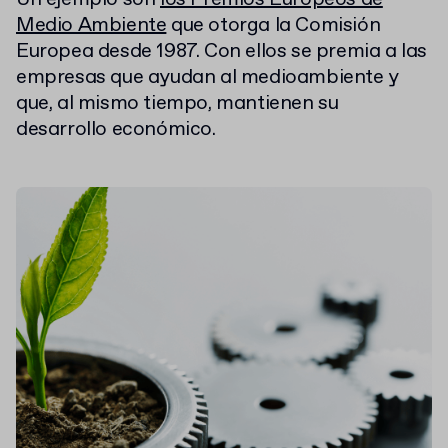
Medio Ambiente
que otorga la Comisión
Europea desde 1987. Con ellos se premia a las
empresas que ayudan al medioambiente y
que, al mismo tiempo, mantienen su
desarrollo económico.