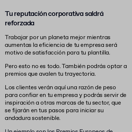
Tu reputación corporativa saldrá
reforzada
Trabajar por un planeta mejor mientras
aumentas la eficiencia de tu empresa será
motivo de satisfacción para tu plantilla.
Pero esto no es todo. También podrás optar a
premios que avalen tu trayectoria.
Los clientes verán aquí una razón de peso
para confiar en tu empresa y podrás servir de
inspiración a otras marcas de tu sector, que
se fijarán en tus pasos para iniciar su
andadura sostenible.
Un ejemplo son
los Premios Europeos de