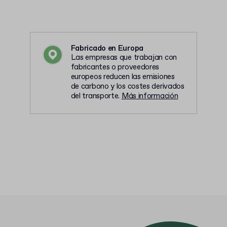
Fabricado en Europa
Las empresas que trabajan con
fabricantes o proveedores
europeos reducen las emisiones
de carbono y los costes derivados
del transporte.
Más información