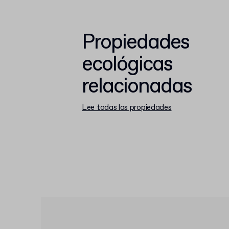
Propiedades
ecológicas
relacionadas
Lee todas las propiedades