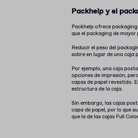
Packhelp y el pack
Packhelp ofrece packaging 
que el packaging de mayor 
Reducir el peso del packagin
sobre en lugar de una caja p
Por ejemplo, una caja postal
opciones de impresión, pero
capas de papel revestido. E
estructura de la caja.
Sin embargo, las cajas post
capa de papel, por lo que s
que la de las cajas Full Color