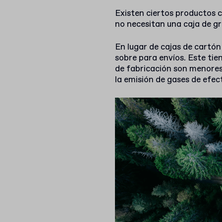
Existen ciertos productos c
no necesitan una caja de g
En lugar de cajas de cartón
sobre para envíos. Este tie
de fabricación son menores
la emisión de gases de efec