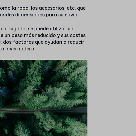
omo la ropa, los accesorios, etc. que
randes dimensiones para su envío.
 corrugado, se puede utilizar un
ne un peso más reducido y sus costes
, dos factores que ayudan a reducir
to invernadero.