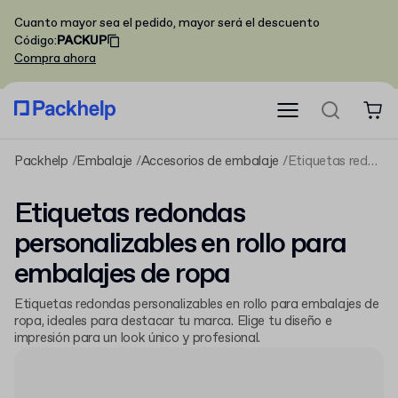
Cuanto mayor sea el pedido, mayor será el descuento
Código
:
PACKUP
Compra ahora
Packhelp
Embalaje
Accesorios de embalaje
Etiquetas redondas personalizables en rollo para embalajes de ropa
Etiquetas redondas
personalizables en rollo para
embalajes de ropa
Etiquetas redondas personalizables en rollo para embalajes de
ropa, ideales para destacar tu marca. Elige tu diseño e
impresión para un look único y profesional.