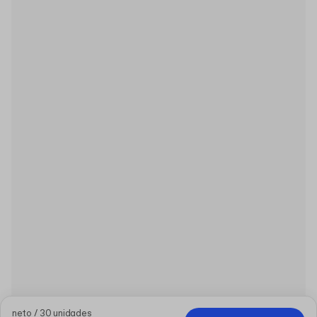
neto / 30 unidades