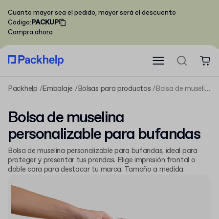
Cuanto mayor sea el pedido, mayor será el descuento
Código
:
PACKUP
Compra ahora
Packhelp
Embalaje
Bolsas para productos
Bolsa de muselina personalizable para bufandas
Bolsa de muselina
personalizable para bufandas
Bolsa de muselina personalizable para bufandas, ideal para
proteger y presentar tus prendas. Elige impresión frontal o
doble cara para destacar tu marca. Tamaño a medida.