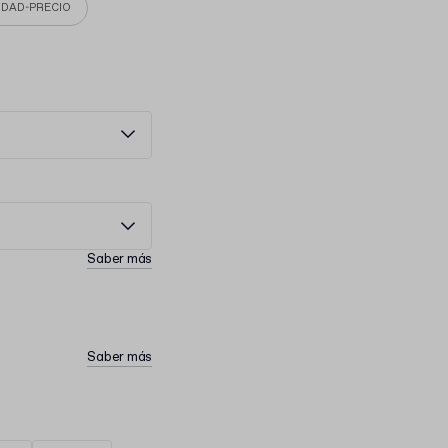
IDAD-PRECIO
Saber más
Saber más