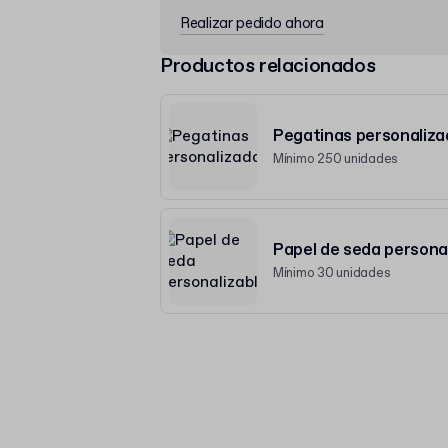
Realizar pedido ahora
Productos relacionados
Pegatinas personaliza
Mínimo 250 unidades
Papel de seda persona
Mínimo 30 unidades