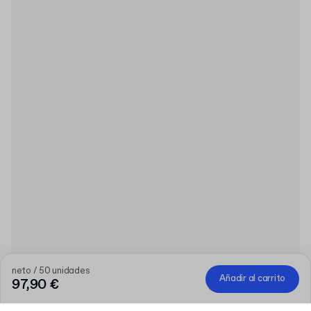
neto / 50 unidades
Añadir al carrito
97,90 €