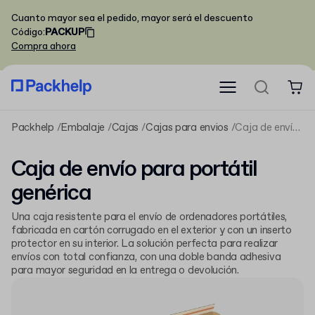
Cuanto mayor sea el pedido, mayor será el descuento
Código
:
PACKUP
Compra ahora
Packhelp
Embalaje
Cajas
Cajas para envios
Caja de envío para portátil genérica
Caja de envío para portátil
genérica
Una caja resistente para el envío de ordenadores portátiles,
fabricada en cartón corrugado en el exterior y con un inserto
protector en su interior. La solución perfecta para realizar
envíos con total confianza, con una doble banda adhesiva
para mayor seguridad en la entrega o devolución.