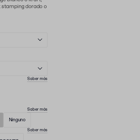
t stamping dorado o
Saber más
Saber más
Ninguno
Saber más