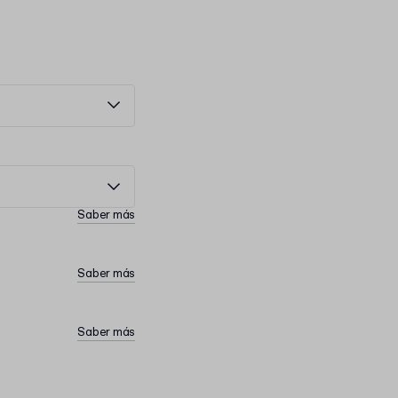
Saber más
Saber más
Saber más