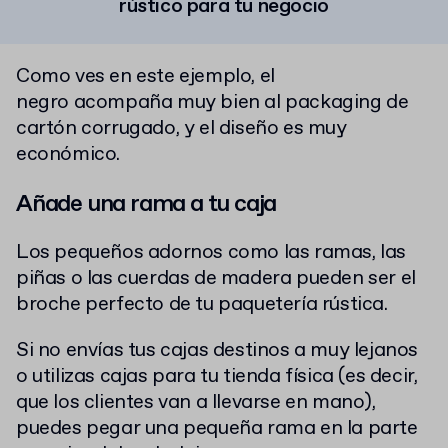
rústico para tu negocio
Como ves en este ejemplo, el
negro
acompaña muy bien al packaging de
cartón corrugado, y el diseño es muy
económico.
Añade una rama a tu caja
Los pequeños adornos como las ramas, las
piñas o las cuerdas de madera pueden ser el
broche perfecto de tu paquetería rústica.
Si no envías tus cajas destinos a muy lejanos
o utilizas cajas para tu tienda física (es decir,
que los clientes van a llevarse en mano),
puedes pegar una pequeña rama en la parte