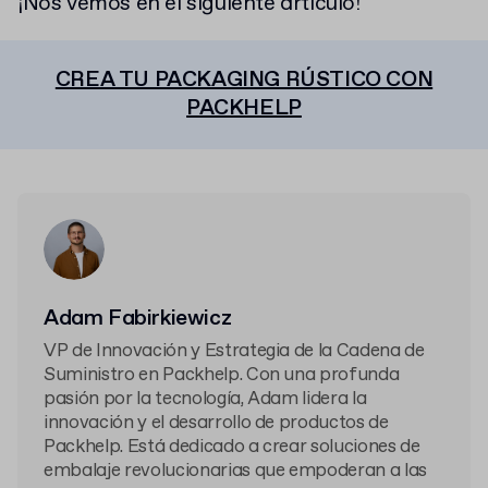
¡Nos vemos en el siguiente artículo!
CREA TU PACKAGING RÚSTICO CON
PACKHELP
Adam Fabirkiewicz
VP de Innovación y Estrategia de la Cadena de
Suministro en Packhelp. Con una profunda
pasión por la tecnología, Adam lidera la
innovación y el desarrollo de productos de
Packhelp. Está dedicado a crear soluciones de
embalaje revolucionarias que empoderan a las