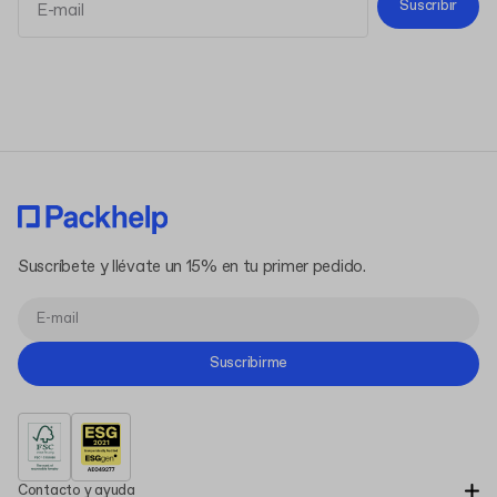
Suscribir
Términos y Condiciones
Política de Privacidad
Suscríbete y llévate un 15% en tu primer pedido.
Suscribirme
Contacto y ayuda