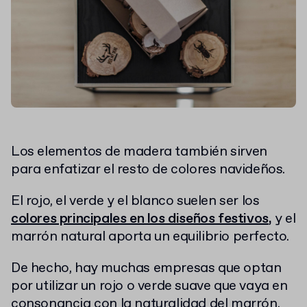
Los elementos de madera también sirven
para enfatizar el resto de colores navideños.
El rojo, el verde y el blanco suelen ser los
colores principales en los diseños festivos
,
y el
marrón natural aporta un equilibrio perfecto.
De hecho, hay muchas empresas que optan
por utilizar un rojo o verde suave que vaya en
consonancia con la naturalidad del marrón.