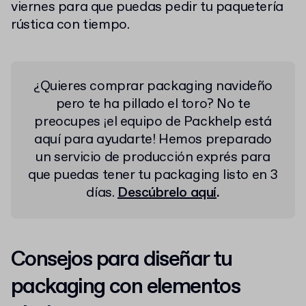
viernes para que puedas pedir tu paquetería
rústica con tiempo.
¿Quieres comprar packaging navideño
pero te ha pillado el toro? No te
preocupes ¡el equipo de Packhelp está
aquí para ayudarte! Hemos preparado
un servicio de producción exprés para
que puedas tener tu packaging listo en 3
días.
Descúbrelo aquí
.
Consejos para diseñar tu
packaging con elementos