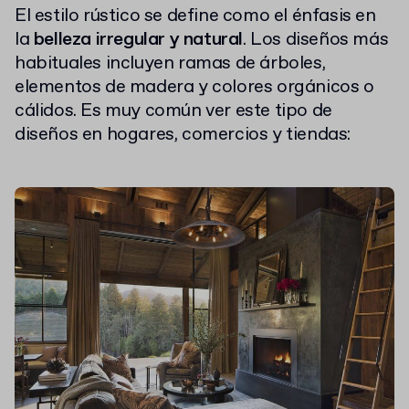
El estilo rústico se define como el énfasis en
la
belleza irregular y natural
. Los diseños más
habituales incluyen ramas de árboles,
elementos de madera y colores orgánicos o
cálidos. Es muy común ver este tipo de
diseños en hogares, comercios y tiendas: