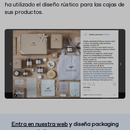
ha utilizado el diseño rústico para las cajas de
sus productos.
Entra en nuestra web
y diseña packaging