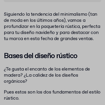
Siguiendo la tendencia del minimalismo (tan
de moda en los últimos años), vamos a
profundizar en la paquetería rústica, perfecta
para tu diseño navideño y para destacar con
tu marca en esta fecha de grandes ventas.
Bases del diseño rústico
¿Te gusta el encanto de los elementos de
madera? ¿La calidez de los diseños
orgánicos?
Pues estos son los dos fundamentos del estilo
rústico.