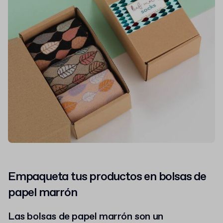
Empaqueta tus productos en bolsas de
papel marrón
Las bolsas de papel marrón son un