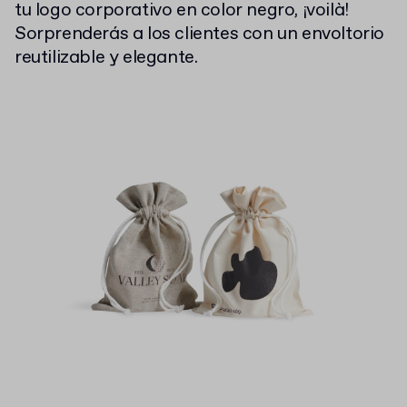
tu logo corporativo en color negro, ¡voilà!
Sorprenderás a los clientes con un envoltorio
reutilizable y elegante.