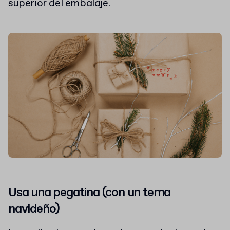
superior del embalaje.
Usa una pegatina (con un tema
navideño)