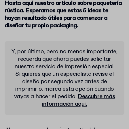
Hasta aquí nuestro artículo sobre paquetería
rústica. Esperamos que estas 5 ideas te
hayan resultado útiles para comenzar a
diseñar tu propio packaging.
Y, por último, pero no menos importante,
recuerda que ahora puedes solicitar
nuestro servicio de impresión especial.
Si quieres que un especialista revise el
diseño por segunda vez antes de
imprimirlo, marca esta opción cuando
vayas a hacer el pedido.
Descubre más
información aquí.