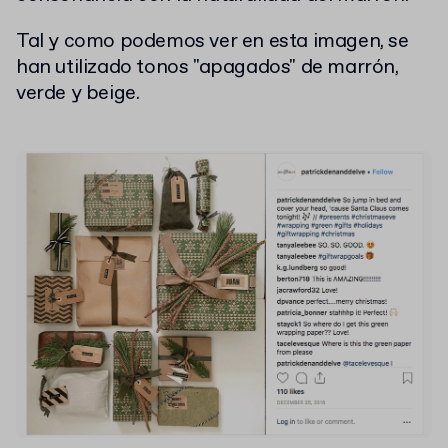
Tal y como podemos ver en esta imagen, se
han utilizado tonos "apagados" de marrón,
verde y beige.