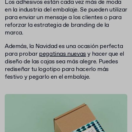
Los adhesivos están cada vez más de moda
en la industria del embalaje. Se pueden utilizar
para enviar un mensaje a los clientes o para
reforzar la estrategia de branding de la
marca.
Además, la Navidad es una ocasión perfecta
para probar
pegatinas nuevas
y hacer que el
diseño de las cajas sea más alegre.
Puedes
rediseñar tu logotipo para hacerlo más
festivo y pegarlo en el embalaje.