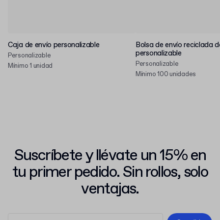
Caja de envío personalizable
Bolsa de envío reciclada d
personalizable
Personalizable
Personalizable
Mínimo 1 unidad
Mínimo 100 unidades
Suscríbete y llévate un 15% en
tu primer pedido. Sin rollos, solo
ventajas.