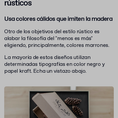
rústicos
Usa colores cálidos que imiten la madera
Otro de los objetivos del estilo rústico es
alabar la filosofía del "menos es más"
eligiendo, principalmente, colores marrones.
La mayoría de estos diseños utilizan
determinadas tipografías en color negro y
papel kraft. Echa un vistazo abajo.