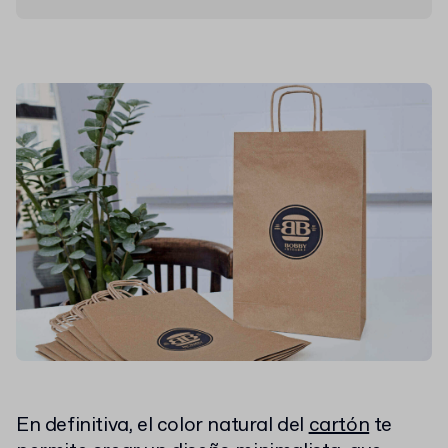
En definitiva, el color natural del
cartón
te