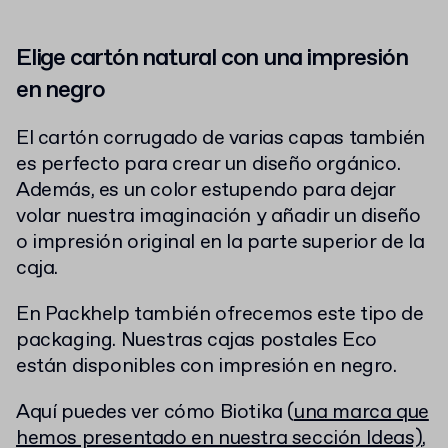
Elige cartón natural con una impresión
en negro
El cartón corrugado de varias capas también
es perfecto para crear un diseño orgánico.
Además, es un color estupendo para dejar
volar nuestra imaginación y añadir un diseño
o impresión original en la parte superior de la
caja.
En Packhelp también ofrecemos este tipo de
packaging. Nuestras
cajas postales Eco
están disponibles con impresión en negro.
Aquí puedes ver cómo Biotika (
una marca que
hemos presentado en nuestra sección Ideas)
,