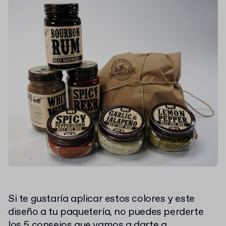
Si te gustaría aplicar estos colores y este
diseño a tu paquetería, no puedes perderte
los 5 consejos que vamos a darte a