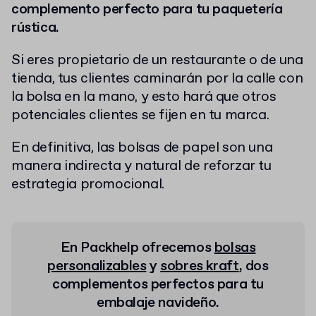
complemento perfecto para tu paquetería
rústica.
Si eres propietario de un restaurante o de una
tienda, tus clientes caminarán por la calle con
la bolsa en la mano, y esto hará que otros
potenciales clientes se fijen en tu marca.
En definitiva, las bolsas de papel son una
manera indirecta y natural de reforzar tu
estrategia promocional.
En Packhelp ofrecemos
bolsas
personalizables
y
sobres kraft
, dos
complementos perfectos para tu
embalaje navideño.