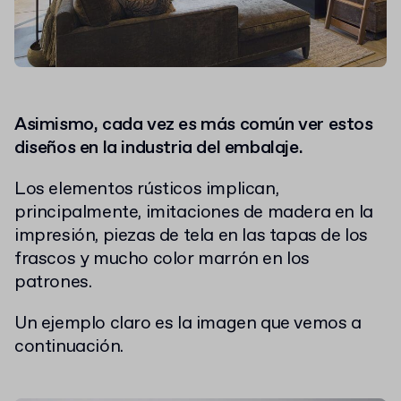
Asimismo, cada vez es más común ver estos
diseños en la industria del embalaje.
Los elementos rústicos implican,
principalmente, imitaciones de madera en la
impresión, piezas de tela en las tapas de los
frascos y mucho color marrón en los
patrones.
Un ejemplo claro es la imagen que vemos a
continuación.