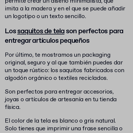
permite crear un diseño minimalista, que
imita a la madera y en el que se puede añadir
un logotipo o un texto sencillo.
Los
saquitos de tela
son perfectos para
entregar artículos pequeños
Por último, te mostramos un packaging
original, seguro y al que también puedes dar
un toque rústico: los saquitos fabricados con
algodón orgánico o textiles reciclados.
Son perfectos para entregar accesorios,
joyas o artículos de artesanía en tu tienda
física.
El color de la tela es blanco o gris natural.
Solo tienes que imprimir una frase sencilla o