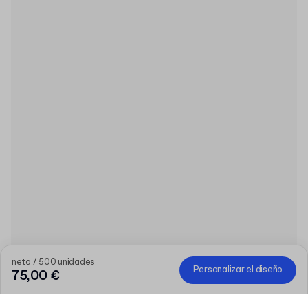
neto / 500 unidades
Personalizar el diseño
75,00 €