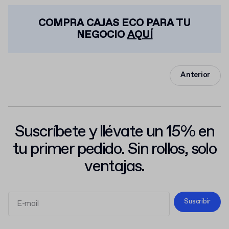
COMPRA CAJAS ECO PARA TU
NEGOCIO
AQUÍ
Anterior
Suscríbete y llévate un 15% en
tu primer pedido. Sin rollos, solo
ventajas.
Suscribir
Términos y Condiciones