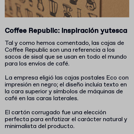
Coffee Republic: inspiración yutesca
Tal y como hemos comentado, las cajas de
Coffee Republic son una referencia a los
sacos de sisal que se usan en todo el mundo
para los envíos de café.
La empresa eligió las cajas postales Eco con
impresión en negro; el diseño incluía texto en
la cara superior y símbolos de máquinas de
café en las caras laterales.
El cartón corrugado fue una elección
perfecta para enfatizar el carácter natural y
minimalista del producto.