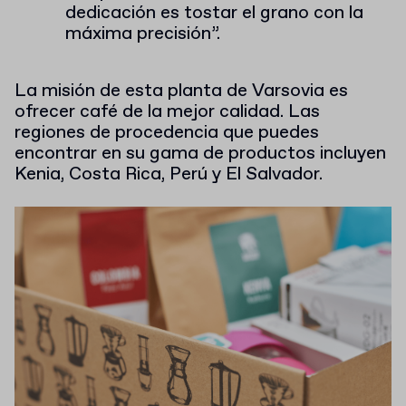
dedicación es tostar el grano con la
máxima precisión”.
La misión de esta planta de Varsovia es
ofrecer café de la mejor calidad. Las
regiones de procedencia que puedes
encontrar en su gama de productos incluyen
Kenia, Costa Rica, Perú y El Salvador.