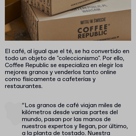
El café, al igual que el té, se ha convertido en
todo un objeto de "coleccionismo". Por ello,
Coffee Republic se especializa en elegir los
mejores granos y venderlos tanto online
como físicamente a cafeterías y
restaurantes.
“Los granos de café viajan miles de
kilómetros desde varias partes del
mundo, pasan por las manos de
nuestros expertos y llegan, por último,
a la planta de tostado. Nuestra