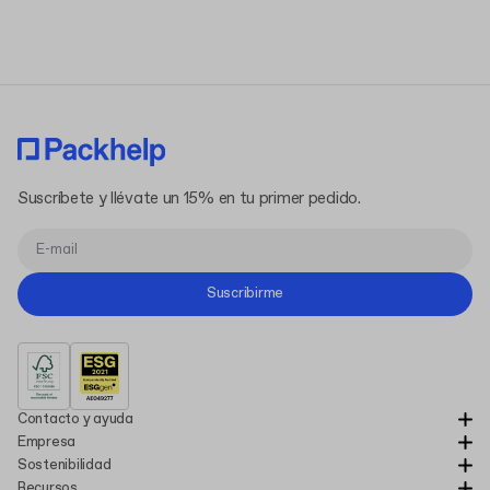
Política de Privacidad
Suscríbete y llévate un 15% en tu primer pedido.
Suscribirme
Contacto y ayuda
Empresa
Sostenibilidad
Recursos