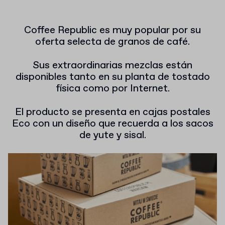
Coffee Republic es muy popular por su
oferta selecta de granos de café.
Sus extraordinarias mezclas están
disponibles tanto en su planta de tostado
física como por Internet.
El producto se presenta en cajas postales
Eco con un diseño que recuerda a los sacos
de yute y sisal.