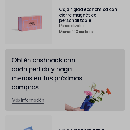
Caja rígida económica con
cierre magnético
personalizable
Personalizable
Mínimo 120 unidades
Obtén cashback con
cada pedido y paga
menos en tus próximas
compras.
Más información