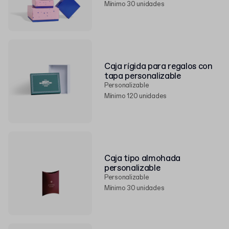
Mínimo 30 unidades
Caja rígida para regalos con
tapa personalizable
Personalizable
Mínimo 120 unidades
Caja tipo almohada
personalizable
Personalizable
Mínimo 30 unidades