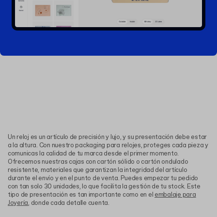
Un reloj es un artículo de precisión y lujo, y su presentación debe estar
a la altura. Con nuestro packaging para relojes, proteges cada pieza y
comunicas la calidad de tu marca desde el primer momento.
Ofrecemos nuestras cajas con cartón sólido o cartón ondulado
resistente, materiales que garantizan la integridad del artículo
durante el envío y en el punto de venta. Puedes empezar tu pedido
con tan solo 30 unidades, lo que facilita la gestión de tu stock. Este
tipo de presentación es tan importante como en el
embalaje para
Joyería
, donde cada detalle cuenta.