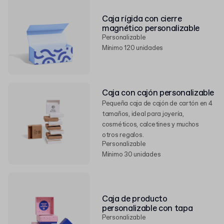
Caja rígida con cierre
magnético personalizable
Personalizable
Mínimo 120 unidades
Caja con cajón personalizable
Pequeña caja de cajón de cartón en 4
tamaños, ideal para joyería,
cosméticos, calcetines y muchos
otros regalos.
Personalizable
Mínimo 30 unidades
Caja de producto
personalizable con tapa
Personalizable