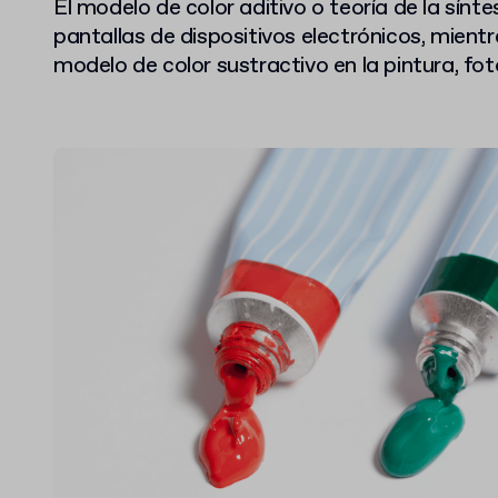
El modelo de color aditivo o teoría de la síntes
pantallas de dispositivos electrónicos, mien
modelo de color sustractivo en la pintura, fot