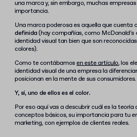
una marca y, sin embargo, muchas empresas 
importancia.
Una marca poderosa es aquella que cuenta 
definida
(hay compañías, como McDonald’s o 
identidad visual tan bien que son reconocidas
colores).
Como te contábamos
en este artículo
, los 
identidad visual de una empresa la diferencia
posicionan en la mente de sus consumidores.
Y, sí, uno de ellos es el color.
Por eso aquí vas a descubrir cuál es la teoría 
conceptos básicos, su importancia para tu e
marketing, con ejemplos de clientes reales.