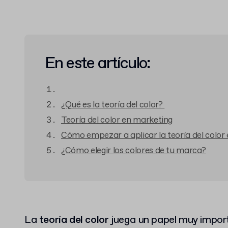
En este artículo:
¿Qué es la teoría del color?
Teoría del color en marketing
Cómo empezar a aplicar la teoría del color
¿Cómo elegir los colores de tu marca?
La
teoría del color
juega un papel muy import