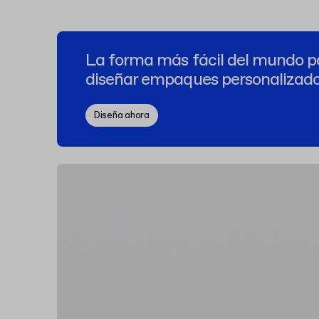
La forma más fácil del mundo p
diseñar empaques personalizad
Diseña ahora