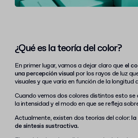
¿Qué es la teoría del color?
En primer lugar, vamos a dejar claro que
el c
una percepción visual
por los rayos de luz qu
visuales y que varía en función de la longitud 
Cuando vemos dos colores distintos esto se d
la intensidad y el modo en que se refleja sobre
Actualmente, existen dos teorías del color:
la
de síntesis sustractiva.