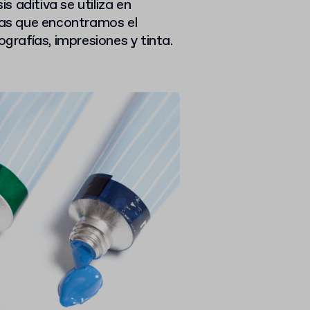
is aditiva se utiliza en
tras que encontramos el
ografías, impresiones y tinta.