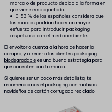
marca o de producto debido a la forma en
que viene empaquetado.
El 53 % de los españoles considera que
las marcas podrían hacer un mayor
esfuerzo para introducir packaging
respetuoso con el medioambiente.
El envoltorio cuenta a la hora de hacer la
compra, y ofrecer a los clientes
packaging
biodegradable
es una buena estrategia para
que conecten con tu marca.
Si quieres ser un poco más detallista, te
recomendamos el packaging con motivos
navideños de cartón corrugado reciclado.