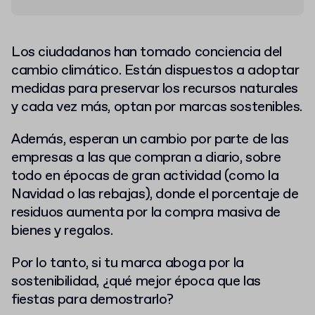
Los ciudadanos han tomado conciencia del
cambio climático. Están dispuestos a adoptar
medidas para preservar los recursos naturales
y cada vez más, optan por marcas sostenibles.
Además, esperan un cambio por parte de las
empresas a las que compran a diario, sobre
todo en épocas de gran actividad (como la
Navidad o las rebajas), donde el porcentaje de
residuos aumenta por la compra masiva de
bienes y regalos.
Por lo tanto, si tu marca aboga por la
sostenibilidad, ¿qué mejor época que las
fiestas para demostrarlo?