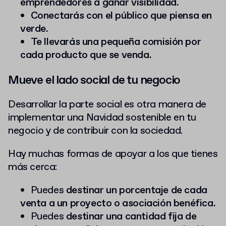
emprendedores a ganar visibilidad.
Conectarás con el público que piensa en
verde.
Te llevarás una pequeña comisión por
cada producto que se venda.
Mueve el lado social de tu negocio
Desarrollar la parte social es otra manera de
implementar una Navidad sostenible en tu
negocio y de contribuir con la sociedad.
Hay muchas formas de apoyar a los que tienes
más cerca:
Puedes
destinar un porcentaje de cada
venta a un proyecto o asociación benéfica.
Puedes
destinar una cantidad fija de