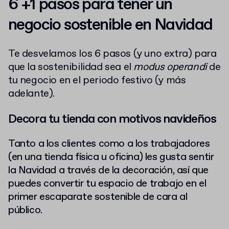
6 +1 pasos para tener un
negocio sostenible en Navidad
Te desvelamos los 6 pasos (y uno extra) para
que la sostenibilidad sea el
modus operandi
de
tu negocio en el periodo festivo (y más
adelante).
Decora tu tienda con motivos navideños
Tanto a los clientes como a los trabajadores
(en una tienda física u oficina) les gusta sentir
la Navidad a través de la decoración, así que
puedes convertir tu espacio de trabajo en el
primer escaparate sostenible de cara al
público.