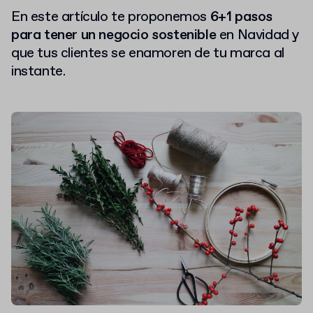
En este artículo te proponemos
6+1 pasos
para tener un negocio sostenible
en Navidad y
que tus clientes se enamoren de tu marca al
instante.