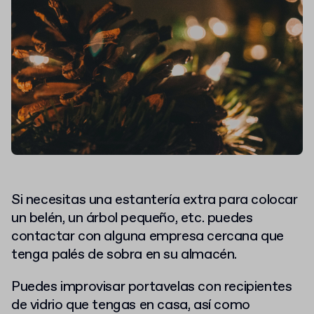
Si necesitas una estantería extra para colocar
un belén, un árbol pequeño, etc. puedes
contactar con alguna empresa cercana que
tenga palés de sobra en su almacén.
Puedes improvisar portavelas con recipientes
de vidrio que tengas en casa, así como