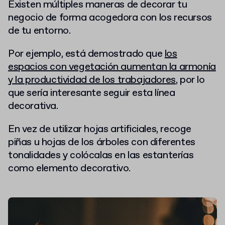
Existen múltiples maneras de decorar tu
negocio de forma acogedora con los recursos
de tu entorno.
Por ejemplo, está demostrado que
los
espacios con vegetación aumentan la armonía
y la productividad de los trabajadores
, por lo
que sería interesante seguir esta línea
decorativa.
En vez de utilizar hojas artificiales, recoge
piñas u hojas de los árboles con diferentes
tonalidades y colócalas en las estanterías
como elemento decorativo.