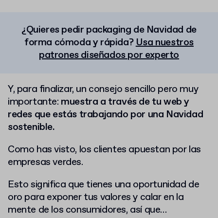
¿Quieres pedir packaging de Navidad de
forma cómoda y rápida?
Usa nuestros
patrones diseñados por experto
Y, para finalizar, un consejo sencillo pero muy
importante:
muestra
a través de tu web y
redes que estás trabajando por una Navidad
sostenible.
Como has visto, los clientes apuestan por las
empresas verdes.
Esto significa que tienes una oportunidad de
oro para exponer tus valores y calar en la
mente de los consumidores, así que…