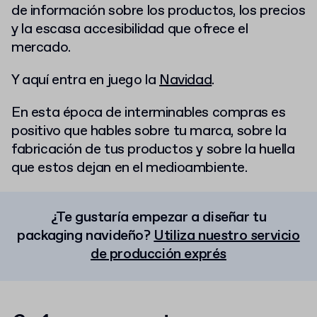
de información sobre los productos, los precios
y la escasa accesibilidad que ofrece el
mercado.
Y aquí entra en juego la
Navidad
.
En esta época de interminables compras es
positivo que hables sobre tu marca, sobre la
fabricación de tus productos y sobre la huella
que estos dejan en el medioambiente.
¿Te gustaría empezar a diseñar tu
packaging navideño?
Utiliza nuestro servicio
de producción exprés