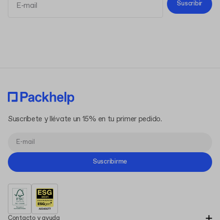
Suscribir
Términos y Condiciones
Política de Privacidad
Suscríbete y llévate un 15% en tu primer pedido.
Suscribirme
Contacto y ayuda