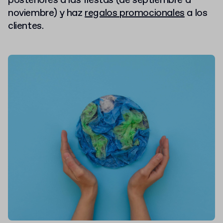
posteriores a las fiestas (de septiembre a
noviembre) y haz
regalos promocionales
a los
clientes.