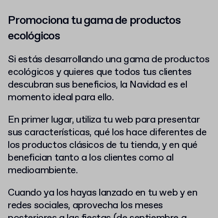
Promociona tu gama de productos
ecológicos
Si estás desarrollando una gama de productos
ecológicos y quieres que todos tus clientes
descubran sus beneficios, la Navidad es el
momento ideal para ello.
En primer lugar, utiliza tu web para presentar
sus características, qué los hace diferentes de
los productos clásicos de tu tienda, y en qué
benefician tanto a los clientes como al
medioambiente.
Cuando ya los hayas lanzado en tu web y en
redes sociales, aprovecha los meses