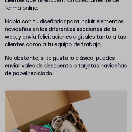
clientes que te encuentran directamente de
forma online.
Habla con tu diseñador para incluir elementos
navideños en las diferentes secciones de la
web, y envía felicitaciones digitales tanto a tus
clientes como a tu equipo de trabajo.
No obstante, si te gusta lo clásico, puedes
enviar vales de descuento o tarjetas navideñas
de papel reciclado.