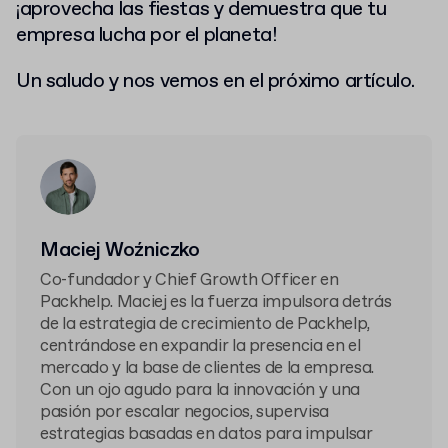
¡aprovecha las fiestas y demuestra que tu
empresa
lucha por el planeta!
Un saludo y nos vemos en el próximo artículo.
Maciej Woźniczko
Co-fundador y Chief Growth Officer en
Packhelp. Maciej es la fuerza impulsora detrás
de la estrategia de crecimiento de Packhelp,
centrándose en expandir la presencia en el
mercado y la base de clientes de la empresa.
Con un ojo agudo para la innovación y una
pasión por escalar negocios, supervisa
estrategias basadas en datos para impulsar