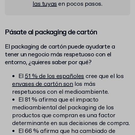
las tuyas
en pocos pasos.
Pásate al packaging de cartón
El packaging de cartón puede ayudarte a
tener un negocio más respetuoso con el
entorno,
¿quieres saber por qué?
El
51 % de los españoles
cree que el los
envases de cartón son
los más
respetuosos con el medioambiente.
El 81 % afirma que el impacto
medioambiental del packaging de los
productos que compran es una factor
determinante en sus decisiones de compra.
El 66 % afirma que ha cambiado de