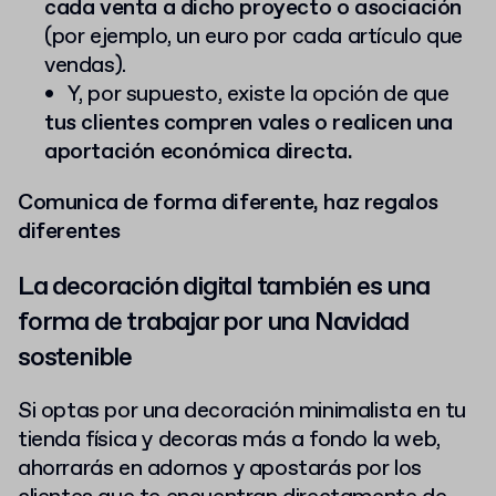
cada venta a dicho proyecto o asociación
(por ejemplo, un euro por cada artículo que
vendas).
Y, por supuesto, existe la opción de que
tus clientes compren vales o realicen una
aportación económica directa.
Comunica de forma diferente, haz regalos
diferentes
La decoración digital también es una
forma de trabajar por una Navidad
sostenible
Si optas por una decoración minimalista en tu
tienda física y decoras más a fondo la web,
ahorrarás en adornos y apostarás por los