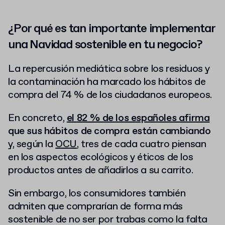
¿Por qué es tan importante implementar
una Navidad sostenible en tu negocio?
La repercusión mediática sobre los residuos y
la contaminación ha marcado los hábitos de
compra del 74 % de los ciudadanos europeos.
En concreto,
el 82 % de los españoles afirma
que sus hábitos de compra están cambiando
y,
según la
OCU
, tres de cada cuatro piensan
en los aspectos ecológicos y éticos de los
productos antes de añadirlos a su carrito.
Sin embargo, los consumidores también
admiten que comprarían de forma más
sostenible de no ser por trabas como la falta