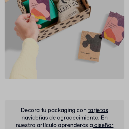
Decora tu packaging con
tarjetas
navideñas de agradecimiento
. En
nuestro artículo aprenderás a
diseñar