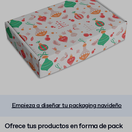
Empieza a diseñar tu packaging navideño
Ofrece tus productos en forma de pack