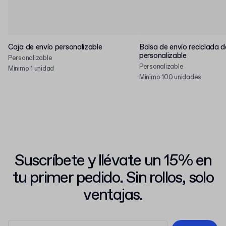
Caja de envío personalizable
Bolsa de envío reciclada d
personalizable
Personalizable
Personalizable
Mínimo 1 unidad
Mínimo 100 unidades
Suscríbete y llévate un 15% en
tu primer pedido. Sin rollos, solo
ventajas.