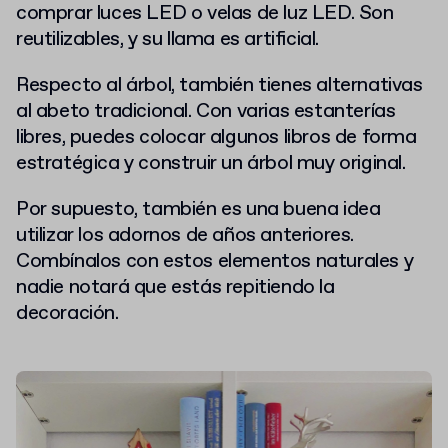
comprar luces LED o velas de luz LED. Son
reutilizables, y su llama es artificial.
Respecto al árbol, también tienes alternativas
al abeto tradicional. Con varias estanterías
libres, puedes colocar algunos libros de forma
estratégica y construir un árbol muy original.
Por supuesto, también es una buena idea
utilizar los adornos de años anteriores.
Combínalos con estos elementos naturales y
nadie notará que estás repitiendo la
decoración.