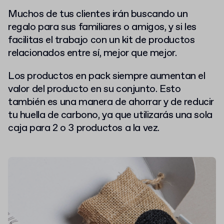
Muchos de tus clientes irán buscando un
regalo para sus familiares o amigos, y si les
facilitas el trabajo con un kit de productos
relacionados entre sí, mejor que mejor.
Los productos en pack siempre aumentan el
valor del producto en su conjunto.
Esto
también es una manera de ahorrar y de reducir
tu huella de carbono, ya que utilizarás una sola
caja para 2 o 3 productos a la vez.