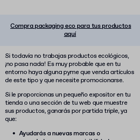
Compra packaging eco para tus productos
aquí
Si todavía no trabajas productos ecológicos,
¡no pasa nada! Es muy probable que en tu
entorno haya alguna pyme que venda artículos
de este tipo y que necesite promocionarse.
Si le proporcionas un pequeño expositor en tu
tienda o una sección de tu web que muestre
sus productos, ganarás por partida triple, ya
que:
Ayudarás a nuevas marcas o