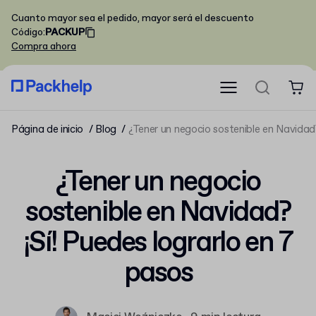
Cuanto mayor sea el pedido, mayor será el descuento
Código
:
PACKUP
Compra ahora
Página de inicio
Blog
¿Tener un negocio sostenible en Navidad?
¿Tener un negocio
sostenible en Navidad?
¡Sí! Puedes lograrlo en 7
pasos