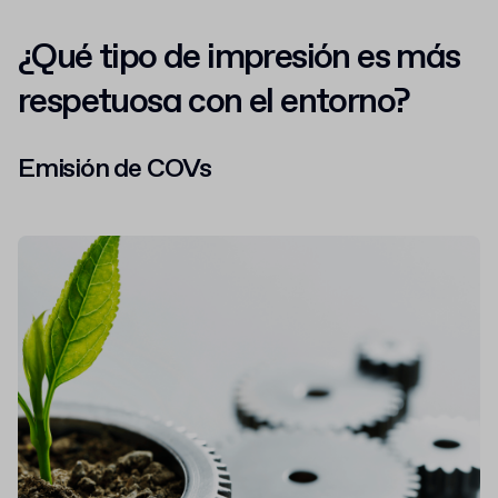
¿Qué tipo de impresión es más
respetuosa con el entorno?
Emisión de COVs