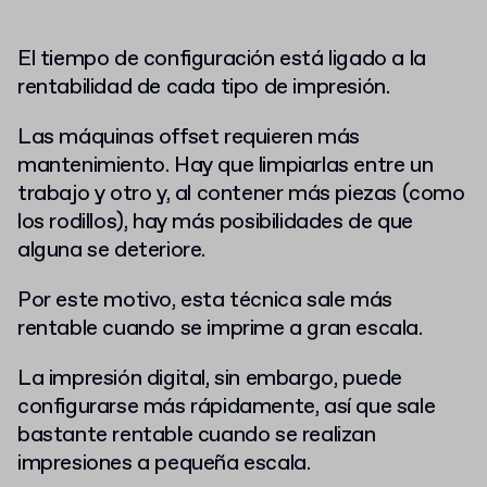
El tiempo de configuración está ligado a la
rentabilidad de cada tipo de impresión.
Las máquinas offset requieren más
mantenimiento. Hay que limpiarlas entre un
trabajo y otro y, al contener más piezas (como
los rodillos), hay más posibilidades de que
alguna se deteriore.
Por este motivo, esta técnica sale más
rentable cuando se imprime a gran escala.
La impresión digital, sin embargo, puede
configurarse más rápidamente, así que sale
bastante rentable cuando se realizan
impresiones a pequeña escala.