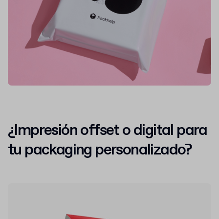
¿Impresión offset o digital para
tu packaging personalizado?