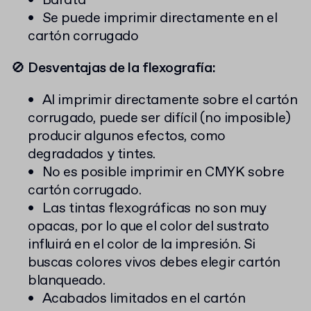
Barata
Se puede imprimir directamente en el
cartón corrugado
🚫
Desventajas de la flexografía:
Al imprimir directamente sobre el cartón
corrugado, puede ser difícil (no imposible)
producir algunos efectos, como
degradados y tintes.
No es posible imprimir en CMYK sobre
cartón corrugado.
Las tintas flexográficas no son muy
opacas, por lo que el color del sustrato
influirá en el color de la impresión. Si
buscas colores vivos debes elegir cartón
blanqueado.
Acabados limitados en el cartón