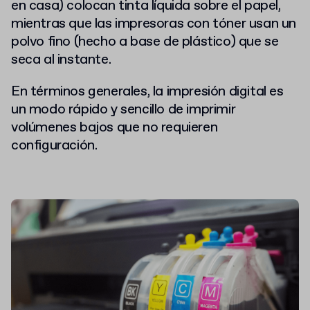
en casa) colocan tinta líquida sobre el papel,
mientras que las impresoras con tóner usan un
polvo fino (hecho a base de plástico) que se
seca al instante.
En términos generales, la impresión digital es
un modo rápido y sencillo de imprimir
volúmenes bajos que no requieren
configuración.