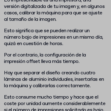
Lo imprescindible es una impresora, una
versión digitalizada de tu imagen y, en algunos
casos, calibrar la máquina para que se ajuste
al tamaño de la imagen.
Esto significa que se pueden realizar un
número bajo de impresiones en un mismo día,
quizá en cuestión de horas.
Por el contrario, la configuración de la
impresión offset lleva más tiempo.
Hay que separar el diseño creando cuatro
láminas de aluminio individuales, insertarlas en
la máquina y calibrarlas correctamente.
Esto consume mucho tiempo y hace que el
coste por unidad aumente considerablemente
si el número de impresiones solicitado es bajo.