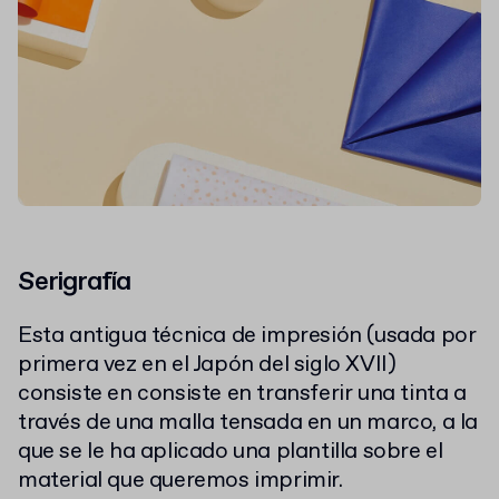
Serigrafía
Esta antigua técnica de impresión (usada por
primera vez en el Japón del siglo XVII)
consiste en consiste en transferir una tinta a
través de una malla tensada en un marco, a la
que se le ha aplicado una plantilla sobre el
material que queremos imprimir.