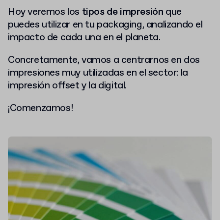
Hoy veremos los
tipos de impresión
que
puedes utilizar en tu packaging, analizando el
impacto de cada una en el planeta.
Concretamente, vamos a centrarnos en dos
impresiones muy utilizadas en el sector: la
impresión offset y la digital.
¡Comenzamos!