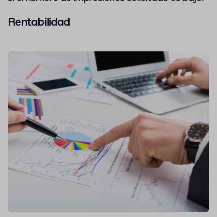
Rentabilidad