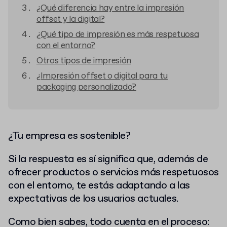
¿Qué diferencia hay entre la impresión
offset y la digital?
¿Qué tipo de impresión es más respetuosa
con el entorno?
Otros tipos de impresión
¿Impresión offset o digital para tu
packaging personalizado?
¿Tu empresa es sostenible?
Si la respuesta es sí significa que, además de
ofrecer productos o servicios más respetuosos
con el entorno, te estás adaptando a las
expectativas de los usuarios actuales.
Como bien sabes, todo cuenta en el proceso: