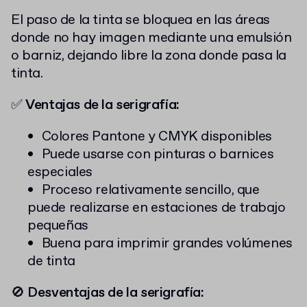
El paso de la tinta se bloquea en las áreas
donde no hay imagen mediante una emulsión
o barniz, dejando libre la zona donde pasa la
tinta.
✅
Ventajas de la serigrafía:
Colores Pantone y CMYK disponibles
Puede usarse con pinturas o barnices
especiales
Proceso relativamente sencillo, que
puede realizarse en estaciones de trabajo
pequeñas
Buena para imprimir grandes volúmenes
de tinta
🚫
Desventajas de la serigrafía: