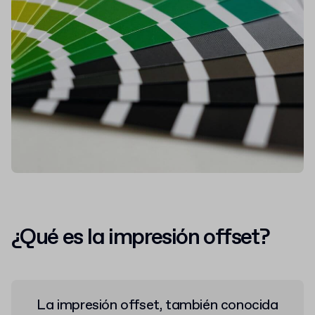
¿Qué es la impresión offset?
La impresión offset, también conocida