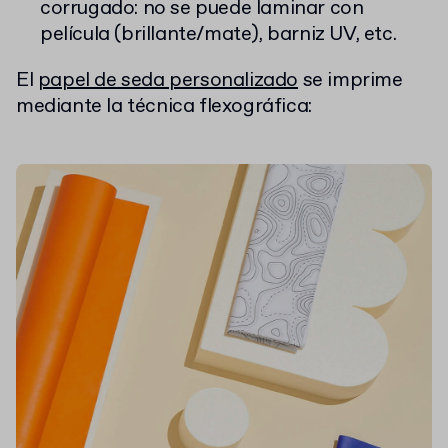
corrugado: no se puede laminar con
película (brillante/mate), barniz UV, etc.
El
papel de seda personalizado
se imprime
mediante la técnica flexográfica: