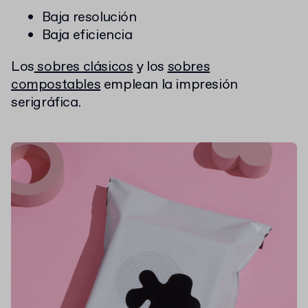
Baja resolución
Baja eficiencia
Los
sobres clásicos
y los
sobres
compostables
emplean la impresión
serigráfica.