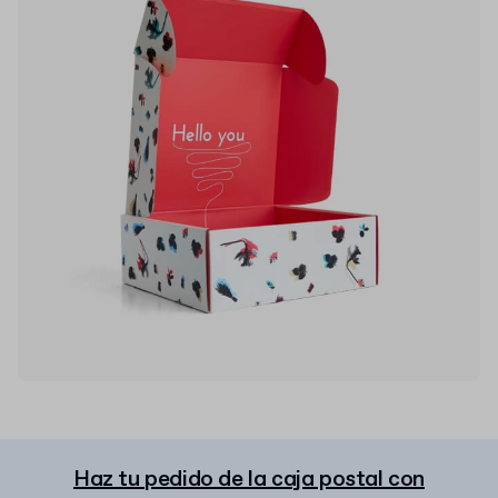
Haz tu pedido de la caja postal con