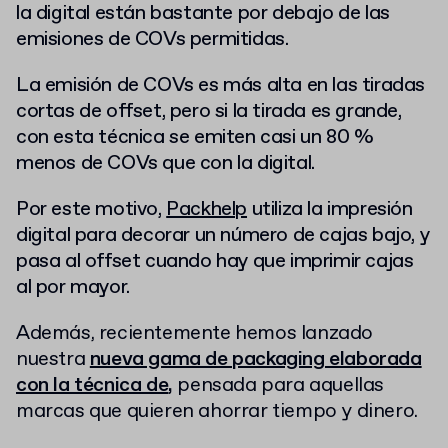
la digital están bastante por debajo de las
emisiones de COVs permitidas.
La emisión de COVs es más alta en las tiradas
cortas de offset, pero si la tirada es grande,
con esta técnica se emiten casi un 80 %
menos de COVs que con la digital.
Por este motivo,
Packhelp
utiliza la impresión
digital para decorar un número de cajas bajo, y
pasa al offset cuando hay que imprimir cajas
al por mayor.
Además, recientemente hemos lanzado
nuestra
nueva gama de packaging elaborada
con la técnica de
,
pensada para aquellas
marcas que quieren ahorrar tiempo y dinero.