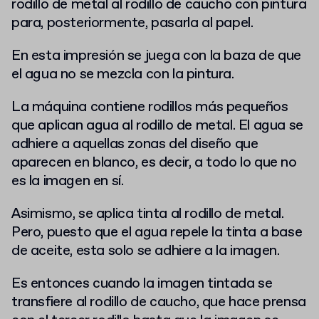
rodillo de metal al rodillo de caucho con pintura
para, posteriormente, pasarla al papel.
En esta impresión se juega con la baza de que
el agua no se mezcla con la pintura.
La máquina contiene rodillos más pequeños
que aplican agua al rodillo de metal. El agua se
adhiere a aquellas zonas del diseño que
aparecen en blanco, es decir, a todo lo que no
es la imagen en sí.
Asimismo, se aplica tinta al rodillo de metal.
Pero, puesto que el agua repele la tinta a base
de aceite, esta solo se adhiere a la imagen.
Es entonces cuando la imagen tintada se
transfiere al rodillo de caucho, que hace prensa