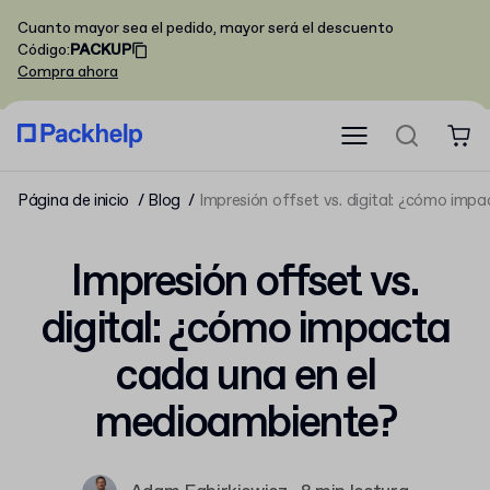
Cuanto mayor sea el pedido, mayor será el descuento
Código
:
PACKUP
Compra ahora
Página de inicio
Blog
Impresión offset vs. digital: ¿cómo imp
Impresión offset vs.
digital: ¿cómo impacta
cada una en el
medioambiente?