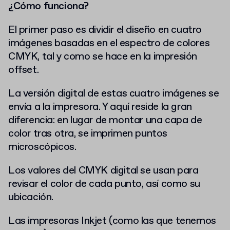
¿Cómo funciona?
El primer paso es dividir el diseño en cuatro
imágenes basadas en el espectro de colores
CMYK, tal y como se hace en la impresión
offset.
La versión digital de estas cuatro imágenes se
envía a la impresora. Y aquí reside la gran
diferencia: en lugar de montar una capa de
color tras otra, se imprimen puntos
microscópicos.
Los valores del CMYK digital se usan para
revisar el color de cada punto, así como su
ubicación.
Las impresoras Inkjet (como las que tenemos