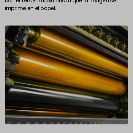
con el tercer rodillo hasta que la imagen se
imprime en el papel.