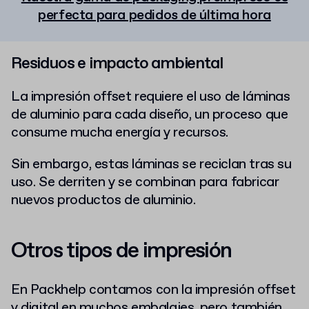
perfecta para pedidos de última hora
Residuos e impacto ambiental
La impresión offset requiere el uso de láminas
de aluminio para cada diseño, un proceso que
consume mucha energía y recursos.
Sin embargo, estas láminas se reciclan tras su
uso. Se derriten y se combinan para fabricar
nuevos productos de aluminio.
Otros tipos de impresión
En Packhelp contamos con la impresión offset
y digital en muchos embalajes, pero también