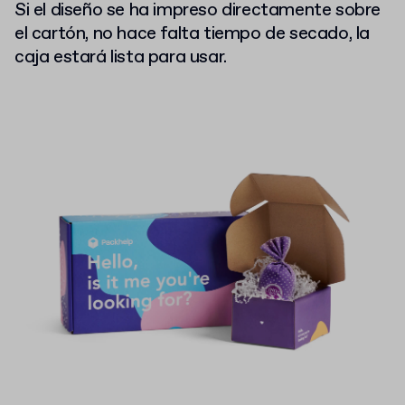
Si el diseño se ha impreso directamente sobre
el cartón, no hace falta tiempo de secado, la
caja estará lista para usar.