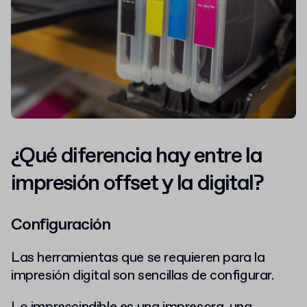
¿Qué diferencia hay entre la
impresión offset y la digital?
Configuración
Las herramientas que se requieren para la
impresión digital son sencillas de configurar.