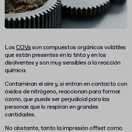
Los
COVs
son compuestos orgánicos volátiles
que están presentes en la tinta y en los
disolventes y son muy sensibles a la reacción
química.
Contaminan el aire y, si entran en contacto con
óxidos de nitrógeno, reaccionan para formar
ozono, que puede ser perjudicial para las
personas que lo respiran en grandes
cantidades.
No obstante, tanto la impresión offset como