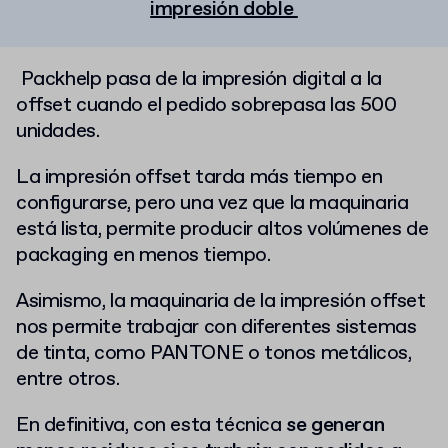
impresión doble
Packhelp pasa de la impresión digital a la
offset cuando el pedido sobrepasa las 500
unidades.
La impresión offset tarda más tiempo en
configurarse, pero una vez que la maquinaria
está lista, permite producir altos volúmenes de
packaging en menos tiempo.
Asimismo, la maquinaria de la impresión offset
nos permite trabajar con diferentes sistemas
de tinta, como PANTONE o tonos metálicos,
entre otros.
En definitiva, con esta técnica
se generan