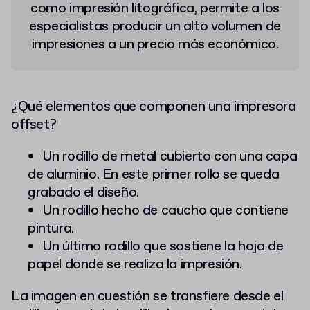
como impresión litográfica, permite a los
especialistas producir un alto volumen de
impresiones a un precio más económico.
¿Qué elementos que componen una impresora
offset?
Un rodillo de metal cubierto con una capa
de aluminio. En este primer rollo se queda
grabado el diseño.
Un rodillo hecho de caucho que contiene
pintura.
Un último rodillo que sostiene la hoja de
papel donde se realiza la impresión.
La imagen en cuestión se transfiere desde el