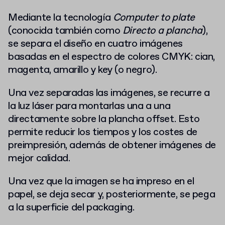
Mediante la tecnología
Computer to plate
(conocida también como
Directo a plancha
),
se separa el diseño en cuatro imágenes
basadas en el espectro de colores CMYK: cian,
magenta, amarillo y key (o negro).
Una vez separadas las imágenes, se recurre a
la luz láser para montarlas una a una
directamente sobre la plancha offset. Esto
permite reducir los tiempos y los costes de
preimpresión, además de obtener imágenes de
mejor calidad.
Una vez que la imagen se ha impreso en el
papel, se deja secar y, posteriormente, se pega
a la superficie del packaging.