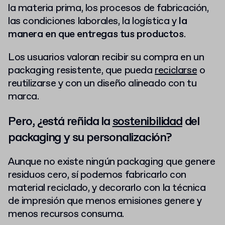
la materia prima, los procesos de fabricación,
las condiciones laborales, la logística y
la
manera en que entregas tus productos
.
Los usuarios valoran recibir su compra en un
packaging resistente, que pueda
reciclarse
o
reutilizarse y con un diseño alineado con tu
marca.
Pero, ¿está reñida la
sostenibilidad
del
packaging y su personalización?
Aunque no existe ningún packaging que genere
residuos cero, sí podemos fabricarlo con
material reciclado, y decorarlo con la técnica
de impresión que menos emisiones genere y
menos recursos consuma.