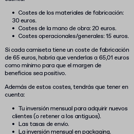
Costes de los materiales de fabricación:
30 euros.
Costes de la mano de obra: 20 euros.
Costes operacionales/generales: 15 euros.
Si cada camiseta tiene un coste de fabricación
de 65 euros, habría que venderlas a 65,01 euros
como mínimo para que el margen de
beneficios sea positivo.
Además de estos costes, tendrás que tener
en
cuenta:
Tu inversión mensual para adquirir nuevos
clientes (o retener a los antiguos).
Las tasas de envío.
La inversión mensual en
packaging
.