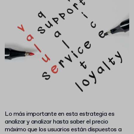
Lo más importante en esta estrategia es
analizar y analizar hasta saber el precio
máximo que los usuarios están dispuestos a