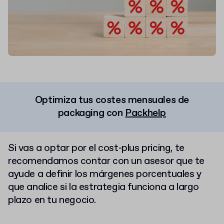
Optimiza tus costes mensuales de
packaging con
Packhelp
Si vas a optar por el cost-plus pricing, te
recomendamos contar con un asesor que te
ayude a definir los márgenes porcentuales y
que analice si la estrategia funciona a largo
plazo en tu negocio.