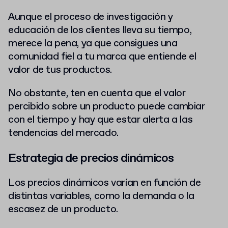
Aunque el proceso de investigación y
educación de los clientes lleva su tiempo,
merece la pena, ya que consigues una
comunidad fiel a tu marca que entiende el
valor de tus productos.
No obstante, ten en cuenta que el valor
percibido sobre un producto puede cambiar
con el tiempo y hay que estar alerta a las
tendencias del mercado.
Estrategia de precios dinámicos
Los precios dinámicos varían en función de
distintas variables, como la demanda o la
escasez de un producto.