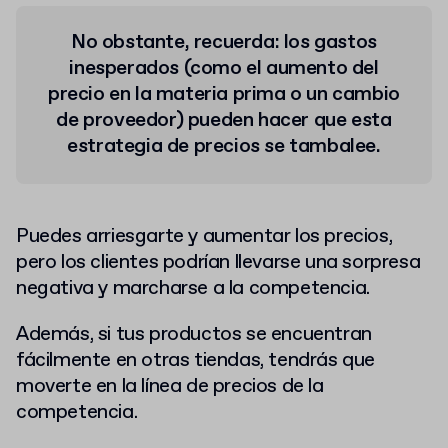
No obstante, recuerda: los gastos
inesperados (como el aumento del
precio en la materia prima o un cambio
de proveedor) pueden hacer que esta
estrategia de precios se tambalee.
Puedes arriesgarte y aumentar los precios,
pero los clientes podrían llevarse una sorpresa
negativa y marcharse a la competencia.
Además, si tus productos se encuentran
fácilmente en otras tiendas, tendrás que
moverte en la línea de precios de la
competencia.