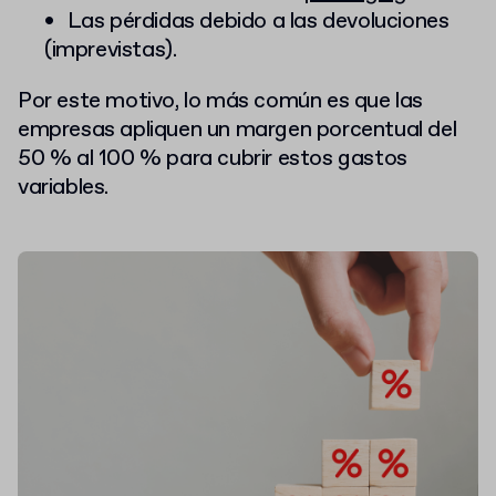
Las pérdidas debido a las devoluciones
(imprevistas).
Por este motivo, lo más común es que las
empresas apliquen un margen porcentual del
50 % al 100 % para cubrir estos gastos
variables.