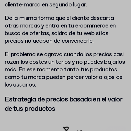
cliente-marca en segundo lugar.
De la misma forma que el cliente descarta
otras marcas y entra en tu e-commerce en
busca de ofertas, saldrá de tu web si los
precios no acaban de convencerle.
El problema se agrava cuando los precios casi
rozan los costes unitarios y no puedes bajarlos
más. En ese momento tanto tus productos
como tu marca pueden perder valor a ojos de
los usuarios.
Estrategia de precios basada en el valor
de tus productos