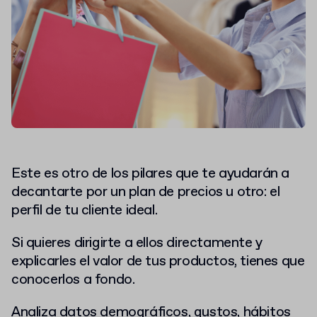
Este es otro de los pilares que te ayudarán a
decantarte por un plan de precios u otro: el
perfil de tu cliente ideal.
Si quieres dirigirte a ellos directamente y
explicarles el valor de tus productos, tienes que
conocerlos a fondo.
Analiza datos demográficos, gustos, hábitos