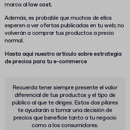
marca al
low cost.
Además, es probable que muchos de ellos
esperen a ver ofertas publicadas en tu web; no
volverán a comprar tus productos a precio
normal.
Hasta aquí nuestro artículo sobre estrategia
de precios para tu e-commerce
Recuerda tener siempre presente el valor
diferencial de tus productos y el tipo de
público al que te diriges.
Estos dos pilares
te ayudarán a tomar una decisión de
precios que beneficie tanto a tu negocio
como a los consumidores.