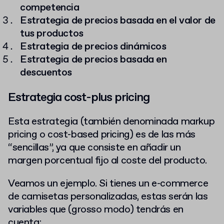
competencia
Estrategia de precios basada en el valor de
tus productos
Estrategia de precios dinámicos
Estrategia de precios basada en
descuentos
Estrategia cost-plus pricing
Esta estrategia (también denominada markup
pricing o cost-based pricing) es de las más
“sencillas”, ya que consiste en añadir un
margen porcentual fijo al coste del producto.
Veamos un ejemplo. Si tienes un e-commerce
de camisetas personalizadas, estas serán las
variables que (grosso modo) tendrás en
cuenta: