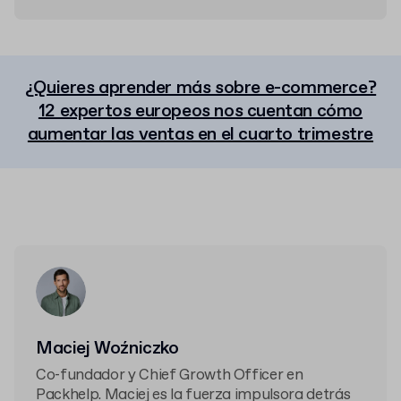
¿Quieres aprender más sobre e-commerce?
12 expertos europeos nos cuentan cómo
aumentar las ventas en el cuarto trimestre
Maciej Woźniczko
Co-fundador y Chief Growth Officer en
Packhelp. Maciej es la fuerza impulsora detrás