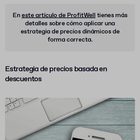
En
este artículo de ProfitWell
tienes más
detalles sobre cómo aplicar una
estrategia de precios dinámicos de
forma correcta.
Estrategia de precios basada en
descuentos