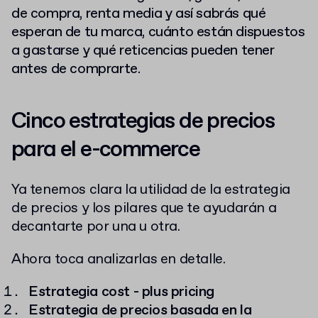
de compra, renta media y así sabrás qué
esperan de tu marca, cuánto están dispuestos
a gastarse y qué reticencias pueden tener
antes de comprarte.
Cinco estrategias de precios
para el e-commerce
Ya tenemos clara la utilidad de la estrategia
de precios y los pilares que te ayudarán a
decantarte por una u otra.
Ahora toca analizarlas en detalle.
Estrategia cost - plus pricing
Estrategia de precios basada en la