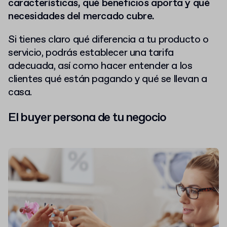
características, qué beneficios aporta y qué
necesidades del mercado cubre.
Si tienes claro qué diferencia a tu producto o
servicio, podrás establecer una tarifa
adecuada, así como hacer entender a los
clientes qué están pagando y qué se llevan a
casa.
El buyer persona de tu negocio