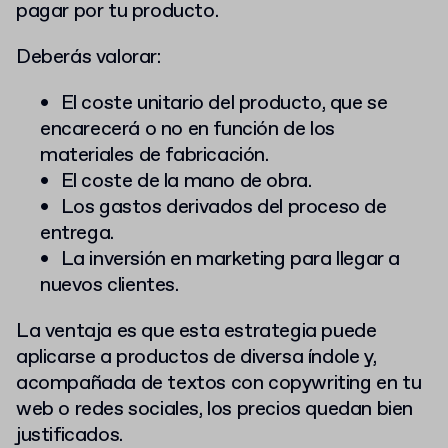
pagar por tu producto.
Deberás valorar:
El coste unitario del producto, que se
encarecerá o no en función de los
materiales de fabricación.
El coste de la mano de obra.
Los gastos derivados del proceso de
entrega.
La inversión en marketing para llegar a
nuevos clientes.
La ventaja es que esta estrategia puede
aplicarse a productos de diversa índole y,
acompañada de textos con copywriting en tu
web o redes sociales, los precios quedan bien
justificados.