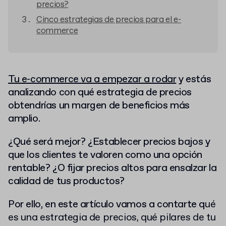
precios?
Cinco estrategias de precios para el e-
commerce
Tu e-commerce va a empezar a rodar
y estás
analizando con qué estrategia de precios
obtendrías un margen de beneficios más
amplio.
¿Qué será mejor? ¿Establecer precios bajos y
que los clientes te valoren como una opción
rentable? ¿O fijar precios altos para ensalzar la
calidad de tus productos?
Por ello, en este artículo vamos a contarte q
ué
es una estrategia de precios, qué pilares de tu