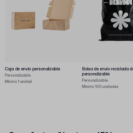
Caja de envío personalizable
Bolsa de envío reciclada d
personalizable
Personalizable
Personalizable
Mínimo 1 unidad
Mínimo 100 unidades