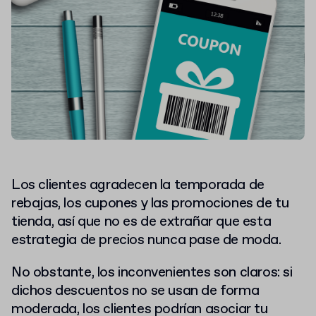
Los clientes agradecen la temporada de
rebajas, los cupones y las promociones de tu
tienda, así que no es de extrañar que esta
estrategia de precios nunca pase de moda.
No obstante, los inconvenientes son claros: si
dichos descuentos no se usan de forma
moderada, los clientes podrían asociar tu