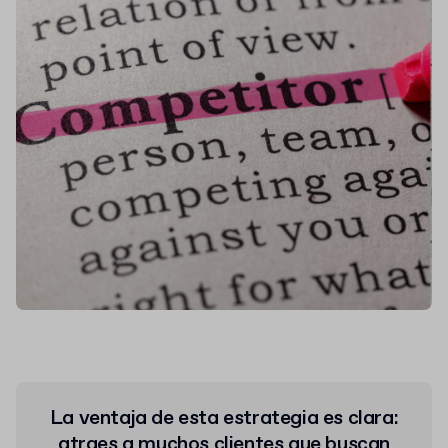
La ventaja de esta estrategia es clara:
atraes a muchos clientes que buscan