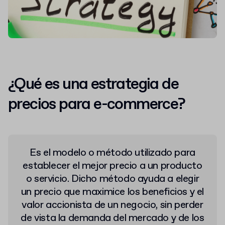
¿Qué es una estrategia de
precios para e-commerce?
Es el modelo o método utilizado para
establecer el mejor precio a un producto
o servicio. Dicho método ayuda a elegir
un precio que maximice los beneficios y el
valor accionista de un negocio, sin perder
de vista la demanda del mercado y de los