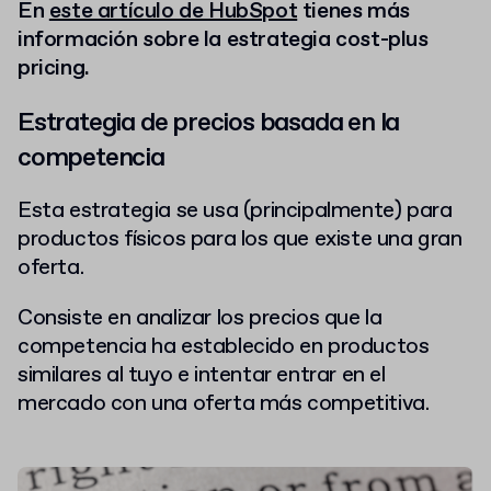
En
este artículo de HubSpot
tienes más
información sobre la estrategia cost-plus
pricing.
Estrategia de precios basada en la
competencia
Esta estrategia se usa (principalmente) para
productos físicos para los que existe una gran
oferta.
Consiste en analizar los precios que la
competencia ha establecido en productos
similares al tuyo e intentar entrar en el
mercado con una oferta más competitiva.