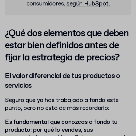
consumidores,
según HubSpot.
¿Qué dos elementos que deben
estar bien definidos antes de
fijar la estrategia de precios?
El valor diferencial de tus productos o
servicios
Seguro que ya has trabajado a fondo este
punto, pero no está de más recordarlo:
Es fundamental que conozcas a fondo tu
producto: por qué lo vendes, sus