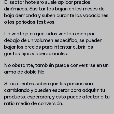
El sector hotelero suele aplicar precios
dinámicos. Sus tarifas bajan en los meses de
baja demanda y suben durante las vacaciones
o los periodos festivos.
La ventaja es que, si las ventas caen por
debajo de un volumen específico, se pueden
bajar los precios para intentar cubrir los
gastos fijos y operacionales.
No obstante, también puede convertirse en un
arma de doble filo.
Si los clientes saben que los precios van
cambiando y pueden esperar para adquirir tu
producto, esperarán, y esto puede afectar a tu
ratio medio de conversión.