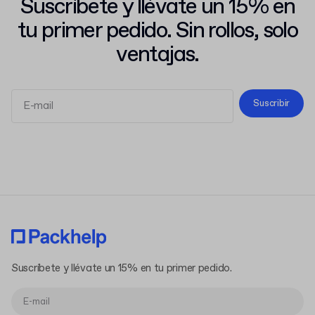
Suscríbete y llévate un 15% en
tu primer pedido. Sin rollos, solo
ventajas.
Suscribir
Términos y Condiciones
Política de Privacidad
Suscríbete y llévate un 15% en tu primer pedido.