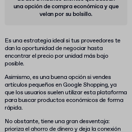
una opción de compra económica y que
velan por su bolsillo.
Es una estrategia ideal si tus proveedores te
dan la oportunidad de negociar hasta
encontrar el precio por unidad más bajo
posible.
Asimismo, es una buena opción si vendes
artículos pequeños en Google Shopping, ya
que los usuarios suelen utilizar esta plataforma
para buscar productos económicos de forma
rápida.
No obstante, tiene una gran desventaja:
prioriza el ahorro de dinero y deja la conexión