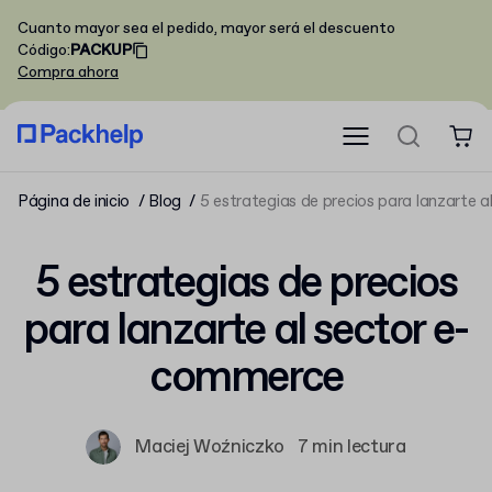
Cuanto mayor sea el pedido, mayor será el descuento
Código
:
PACKUP
Compra ahora
Página de inicio
Blog
5 estrategias de precios para lanzarte 
5 estrategias de precios
para lanzarte al sector e-
commerce
Maciej Woźniczko
7 min lectura