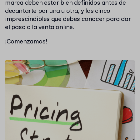
marca deben estar bien definidos antes de
decantarte por una u otra, y las cinco
imprescindibles que debes conocer para dar
el paso a la venta online.
¡Comenzamos!