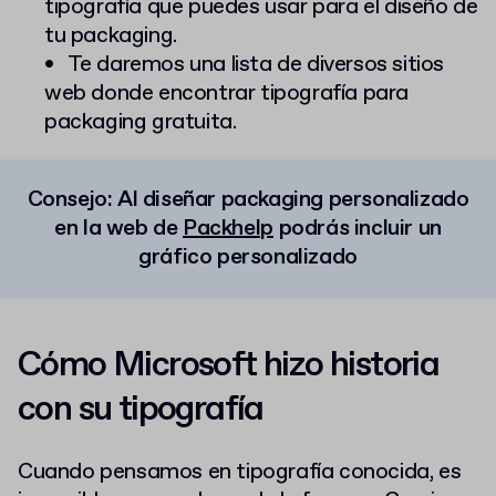
tipografía que puedes usar para el diseño de
tu packaging.
Te daremos una lista de diversos sitios
web donde encontrar tipografía para
packaging gratuita.
Consejo: Al diseñar packaging personalizado
en la web de
Packhelp
podrás incluir un
gráfico personalizado
Cómo Microsoft hizo historia
con su tipografía
Cuando pensamos en tipografía conocida, es