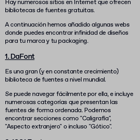
Hay numerosos sitios en Internet que ofrecen
bibliotecas de fuentes gratuitas.
A continuación hemos añadido algunas webs
donde puedes encontrar infinidad de diseños
para tu marca y tu packaging.
1. DaFont
Es una gran (y en constante crecimiento)
biblioteca de fuentes a nivel mundial.
Se puede navegar fácilmente por ella, e incluye
numerosas categorías que presentan las
fuentes de forma ordenada. Podemos
encontrar secciones como "Caligrafía",
"Aspecto extranjero" o incluso "Gótico".