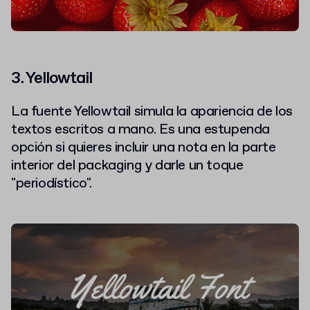
3. Yellowtail
La fuente Yellowtail simula la apariencia de los
textos escritos a mano. Es una estupenda
opción si quieres incluir una nota en la parte
interior del packaging y darle un toque
"periodístico".