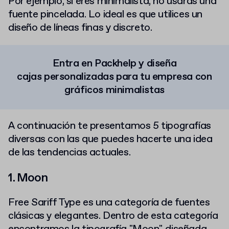
Por ejemplo, si eres minimalista, no usarás una
fuente pincelada. Lo ideal es que utilices un
diseño de líneas finas y discreto.
Entra en Packhelp y diseña
cajas personalizadas para tu empresa con
gráficos minimalistas
A continuación te presentamos 5 tipografías
diversas con las que puedes hacerte una idea
de las tendencias actuales.
1. Moon
Free Sariff Type es una categoría de fuentes
clásicas y elegantes. Dentro de esta categoría