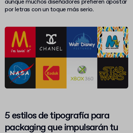
aunque muchos diseñadores prefieren apostar
por letras con un toque más serio.
5 estilos de tipografía para
packaging que impulsarán tu