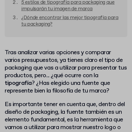
5 estilos de tipografía para packaging que
impulsarán tu imagen de marca
¿Dónde encontrar las mejor tipografía para
tu packaging?
Tras analizar varias opciones y comparar
varios presupuestos, ya tienes claro el tipo de
packaging que vas a utilizar para presentar tus
productos, pero... ¿qué ocurre con la
tipografía
? ¿Has elegido una fuente que
represente bien la filosofía de tu marca?
Es importante tener en cuenta que, dentro del
diseño de packaging, la fuente también es un
elemento fundamental, es la herramienta que
vamos a utilizar para mostrar nuestro logo o