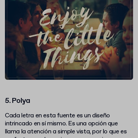
5. Polya
Cada letra en esta fuente es un diseño
intrincado en sí mismo. Es una opción que
llama la atención a simple vista, por lo que es