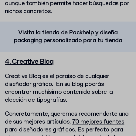
aunque también permite hacer búsquedas por
nichos concretos.
Visita la tienda de Packhelp y diseña
packaging personalizado para tu tienda
4. Creative Bloq
Creative Bloq es el paraíso de cualquier
diseñador gráfico. En su blog podrás
encontrar muchísimo contenido sobre la
elección de tipografías.
Concretamente, queremos recomendarte uno
de sus mejores artículos,
70 mejores fuentes
para diseñadores gráficos.
Es perfecto para