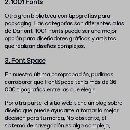
2. 1001 Fonts
Otra gran biblioteca con tipografías para
packaging. Las categorías son diferentes a las
de DaFont. 1001 Fonts puede ser una mejor
opción para diseñadores gráficos y artistas
que realizan diseños complejos.
3. Font Space
En nuestra última comprobación, pudimos
corroborar que FontSpace tenía más de 36
000 tipografías entre las que elegir.
Por otra parte, el sitio web tiene un blog sobre
diseño que puede ayudarte a tomar la mejor
decisión para tu marca. No obstante, el
sistema de navegación es algo complejo,