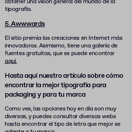
obtener una visión general del mundo de la
tipografía.
5. Awwwards
El sitio premia las creaciones en Internet más
innovadoras. Asimismo, tiene una galería de
fuentes gratuitas, que se puede encontrar
aquí.
Hasta aquí nuestro artículo sobre cómo
encontrar la mejor tipografía para
packaging y para tu marca
Como ves, las opciones hoy en día son muy
diversas, y puedes consultar diversas webs
hasta encontrar el tipo de letra que mejor se
adapte a tu marca.