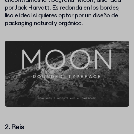
encontramos la tipografía "Moon", diseñada
por Jack Harvatt. Es redonda en los bordes,
lisa e ideal si quieres optar por un diseño de
packaging natural y orgánico.
2. Reis