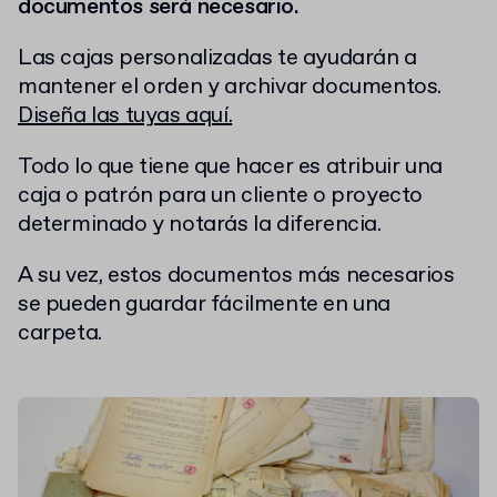
documentos será necesario.
Las cajas personalizadas te ayudarán a
mantener el orden y archivar documentos.
Diseña las tuyas aquí.
Todo lo que tiene que hacer es atribuir una
caja o patrón para un cliente o proyecto
determinado y notarás la diferencia.
A su vez, estos documentos más necesarios
se pueden guardar fácilmente en una
carpeta.