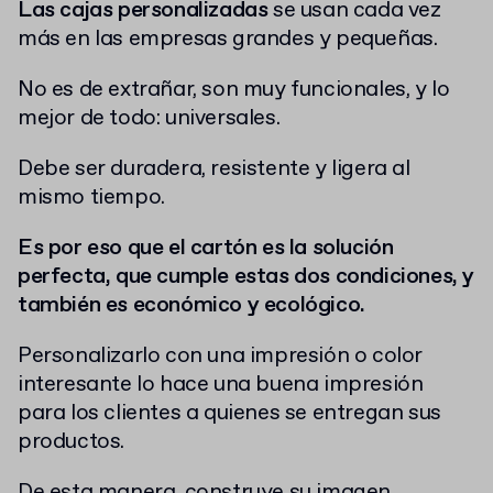
Las cajas personalizadas
se usan cada vez
más en las empresas grandes y pequeñas.
No es de extrañar, son muy funcionales, y lo
mejor de todo: universales.
Debe ser duradera, resistente y ligera al
mismo tiempo.
Es por eso que el cartón es la solución
perfecta, que cumple estas dos condiciones, y
también es económico y ecológico.
Personalizarlo con una impresión o color
interesante lo hace una buena impresión
para los clientes a quienes se entregan sus
productos.
De esta manera, construye su imagen