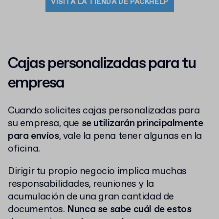
VISITA LA TIENDA DE PACKHELP
Cajas personalizadas para tu
empresa
Cuando solicites cajas personalizadas para
su empresa, que
se utilizarán principalmente
para envíos
, vale la pena tener algunas en la
oficina.
Dirigir tu propio negocio implica muchas
responsabilidades, reuniones y la
acumulación de una gran cantidad de
documentos.
Nunca se sabe cuál de estos