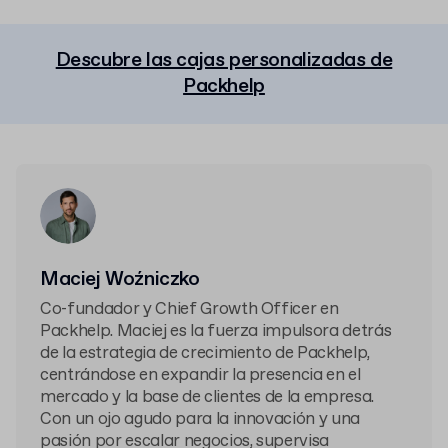
Descubre las cajas personalizadas de
Packhelp
Maciej Woźniczko
Co-fundador y Chief Growth Officer en
Packhelp. Maciej es la fuerza impulsora detrás
de la estrategia de crecimiento de Packhelp,
centrándose en expandir la presencia en el
mercado y la base de clientes de la empresa.
Con un ojo agudo para la innovación y una
pasión por escalar negocios, supervisa