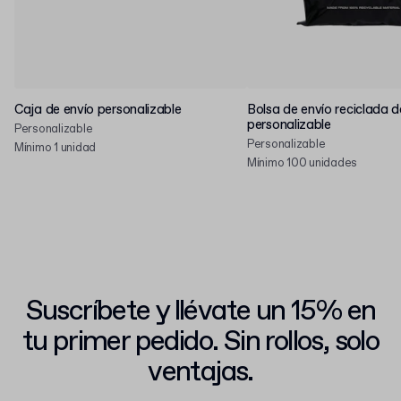
Caja de envío personalizable
Bolsa de envío reciclada d
personalizable
Personalizable
Personalizable
Mínimo 1 unidad
Mínimo 100 unidades
Suscríbete y llévate un 15% en
tu primer pedido. Sin rollos, solo
ventajas.