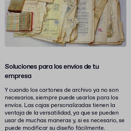
Soluciones para los envíos de tu
empresa
Y cuando los cartones de archivo ya no son
necesarios, siempre puede usarlos para los
envíos. Las cajas personalizadas tienen la
ventaja de la versatilidad, ya que se pueden
usar de muchas maneras y, si es necesario, se
puede modificar su diseño fácilmente.