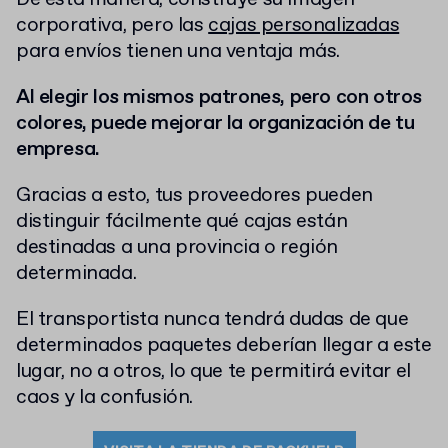
corporativa, pero las
cajas personalizadas
para envíos tienen una ventaja más.
Al elegir los mismos patrones, pero con otros
colores, puede mejorar la organización de tu
empresa.
Gracias a esto, tus proveedores pueden
distinguir fácilmente qué cajas están
destinadas a una provincia o región
determinada.
El transportista nunca tendrá dudas de que
determinados paquetes deberían llegar a este
lugar, no a otros, lo que te permitirá evitar el
caos y la confusión.