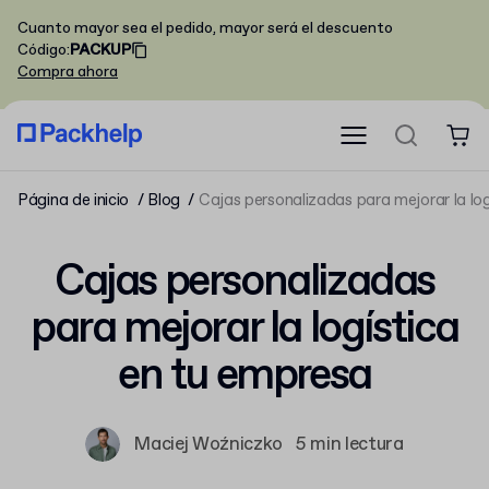
Cuanto mayor sea el pedido, mayor será el descuento
Código
:
PACKUP
Compra ahora
Página de inicio
Blog
Cajas personalizadas para mejorar la lo
Cajas personalizadas
para mejorar la logística
en tu empresa
Maciej Woźniczko
5 min lectura