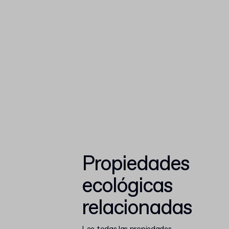
Propiedades
ecológicas
relacionadas