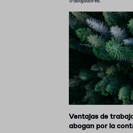
trabajadores.
Ventajas de trabaj
abogan por la cont