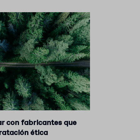
ar con fabricantes que
ratación ética