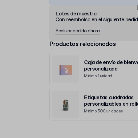
Lotes de muestra
Con reembolso en el siguiente pedi
Realizar pedido ahora
Productos relacionados
Caja de envío de bienv
personalizada
Mínimo 1 unidad
Etiquetas cuadradas
personalizables en roll
Mínimo 500 unidades