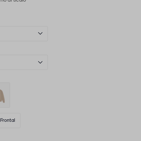
mo artículo
Frontal