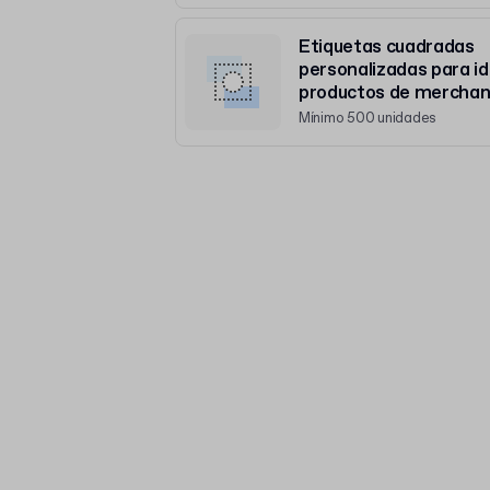
Etiquetas cuadradas
personalizadas para id
productos de merchan
Mínimo 500 unidades