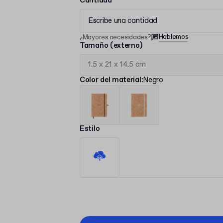
Cantidad
Escribe una cantidad
Hablemos
¿Mayores necesidades?
Tamaño (externo)
Color del material
:
Negro
Estilo