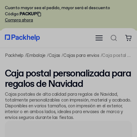
Cuanto mayor sea el pedido, mayor será el descuento
Código
:
PACKUP
Compra ahora
Packhelp
Embalaje
Cajas
Cajas para envios
Caja postal personalizada para regalos de Navidad
Caja postal personalizada para
regalos de Navidad
Cajas postales de alta calidad para regalos de Navidad,
totalmente personalizables con impresión, material y acabado.
Disponibles en varios tamaños, con impresión en el exterior,
interior o en ambos lados, ideales para envases de marca y
envíos seguros durante las fiestas.