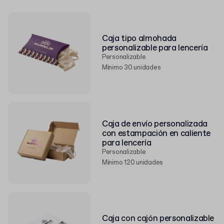
Caja tipo almohada
personalizable para lencería
Personalizable
Mínimo 30 unidades
Caja de envío personalizada
con estampación en caliente
para lencería
Personalizable
Mínimo 120 unidades
Caja con cajón personalizable