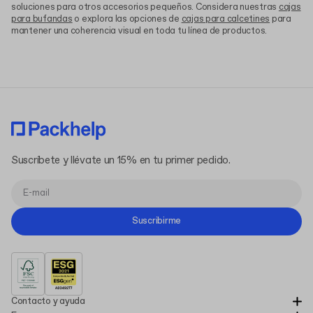
soluciones para otros accesorios pequeños. Considera nuestras
cajas
para bufandas
o explora las opciones de
cajas para calcetines
para
mantener una coherencia visual en toda tu línea de productos.
Suscríbete y llévate un 15% en tu primer pedido.
Suscribirme
Contacto y ayuda