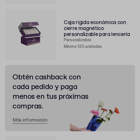
Caja rígida económica con
cierre magnético
personalizable para lencería
Personalizable
Mínimo 120 unidades
Obtén cashback con
cada pedido y paga
menos en tus próximas
compras.
Más información