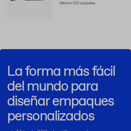
Mínimo 120 unidades
La forma más fácil
del mundo para
diseñar empaques
personalizados