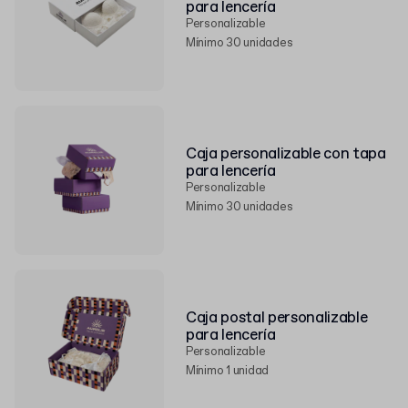
para lencería
Personalizable
Mínimo 30 unidades
Caja personalizable con tapa
para lencería
Personalizable
Mínimo 30 unidades
Caja postal personalizable
para lencería
Personalizable
Mínimo 1 unidad