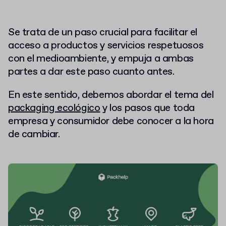
Se trata de un paso crucial para facilitar el
acceso a productos y servicios respetuosos
con el medioambiente, y empuja a ambas
partes a dar este paso cuanto antes.
En este sentido, debemos abordar el tema del
packaging ecológico
y los pasos que toda
empresa y consumidor debe conocer a la hora
de cambiar.