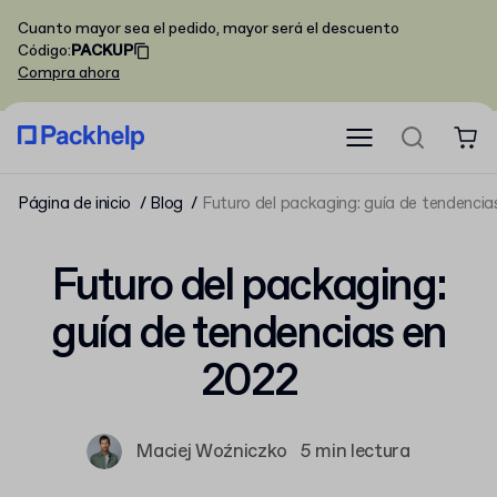
Cuanto mayor sea el pedido, mayor será el descuento
Código
:
PACKUP
Compra ahora
Página de inicio
Blog
Futuro del packaging: guía de tendencia
Futuro del packaging:
guía de tendencias en
2022
Maciej Woźniczko
5 min lectura