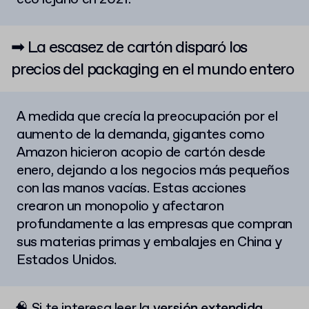
➡ La escasez de cartón disparó los
precios del packaging en el mundo entero
A medida que crecía la preocupación por el
aumento de la demanda, gigantes como
Amazon hicieron acopio de cartón desde
enero, dejando a los negocios más pequeños
con las manos vacías. Estas acciones
crearon un monopolio y afectaron
profundamente a las empresas que compran
sus materias primas y embalajes en China y
Estados Unidos.
🧠
Si te interesa leer la
versión extendida
,