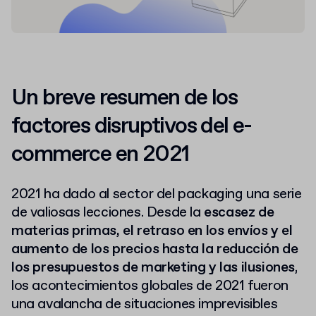
Un breve resumen de los
factores disruptivos del e-
commerce en 2021
2021 ha dado al sector del packaging una serie
de valiosas lecciones. Desde la
escasez de
materias primas, el retraso en los envíos y el
aumento de los precios hasta la reducción de
los presupuestos de marketing y las ilusiones
,
los acontecimientos globales de 2021 fueron
una avalancha de situaciones imprevisibles