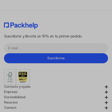
Suscríbete y llévate un 15% en tu primer pedido.
Suscribirme
Contacto y ayuda
Empresa
Sostenibilidad
Recursos
Connect