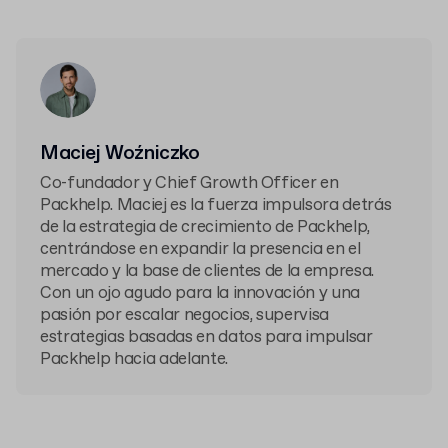
Maciej Woźniczko
Co-fundador y Chief Growth Officer en
Packhelp. Maciej es la fuerza impulsora detrás
de la estrategia de crecimiento de Packhelp,
centrándose en expandir la presencia en el
mercado y la base de clientes de la empresa.
Con un ojo agudo para la innovación y una
pasión por escalar negocios, supervisa
estrategias basadas en datos para impulsar
Packhelp hacia adelante.