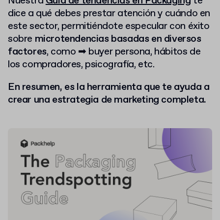
Nuestra
Guía de tendencias en Packaging
te
dice a qué debes prestar atención y cuándo en
este sector, permitiéndote especular con éxito
sobre
microtendencias basadas en diversos
factores
, como ➡ buyer persona, hábitos de
los compradores, psicografía, etc.
En resumen, es la herramienta que te ayuda a
crear una estrategia de marketing completa.