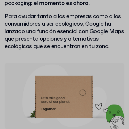
packaging:
el momento es ahora.
Para ayudar tanto a las empresas como a los
consumidores a ser ecológicos, Google ha
lanzado una función esencial con Google Maps
que presenta opciones y alternativas
ecológicas que se encuentran en tu zona.