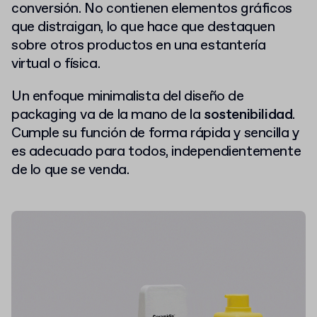
conversión
. No contienen elementos gráficos
que distraigan, lo que hace que destaquen
sobre otros productos en una estantería
virtual o física.
Un enfoque minimalista del diseño de
packaging va de la mano de la
sostenibilidad
.
Cumple su función de forma rápida y sencilla y
es adecuado para todos, independientemente
de lo que se venda.