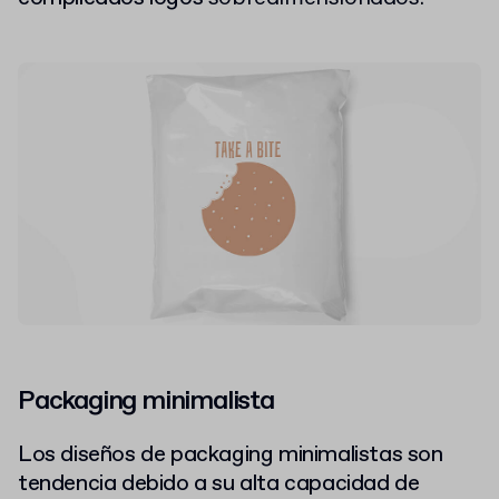
Packaging minimalista
Los diseños de packaging minimalistas son
tendencia debido a su alta
capacidad de