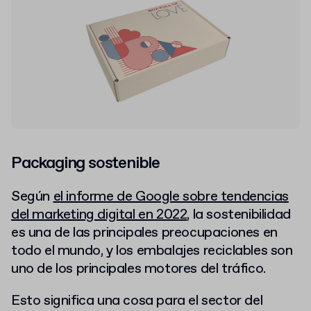
Packaging sostenible
Según
el informe de Google sobre tendencias
del marketing digital en 2022
, la sostenibilidad
es una de las principales preocupaciones en
todo el mundo, y los embalajes reciclables son
uno de los principales motores del tráfico.
Esto significa una cosa para el sector del