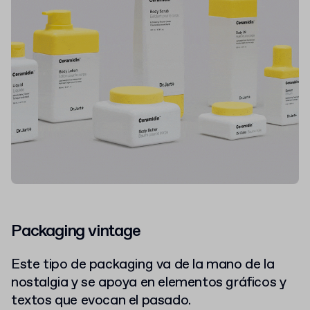
Packaging vintage
Este tipo de packaging va de la mano de la
nostalgia y se apoya en elementos gráficos y
textos que evocan el pasado.