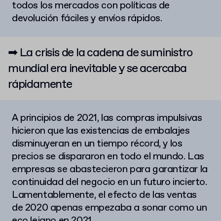
todos los mercados con políticas de
devolución fáciles y envíos rápidos.
➡ La crisis de la cadena de suministro
mundial era inevitable y se acercaba
rápidamente
A principios de 2021, las compras impulsivas
hicieron que las existencias de embalajes
disminuyeran en un tiempo récord, y los
precios se dispararon en todo el mundo. Las
empresas se abastecieron para garantizar la
continuidad del negocio en un futuro incierto.
Lamentablemente, el efecto de las ventas
de 2020 apenas empezaba a sonar como un
eco lejano en 2021.