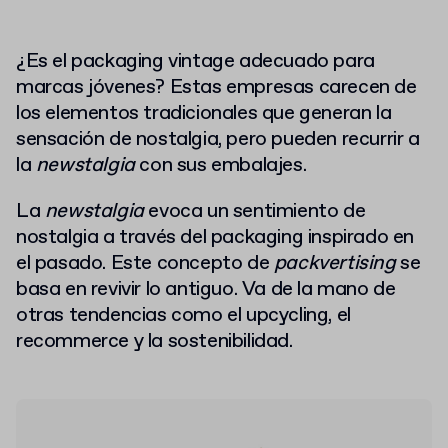
¿Es el packaging vintage adecuado para
marcas jóvenes? Estas empresas carecen de
los elementos tradicionales que generan la
sensación de nostalgia, pero pueden recurrir a
la
newstalgia
con sus embalajes.
La
newstalgia
evoca un sentimiento de
nostalgia a través del packaging inspirado en
el pasado. Este concepto de
packvertising
se
basa en revivir lo antiguo. Va de la mano de
otras tendencias como el upcycling, el
recommerce y la sostenibilidad.