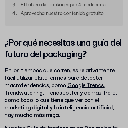
El futuro del packaging en 4 tendencias
Aprovecha nuestro contenido gratuito
¿Por qué necesitas una guía del
futuro del packaging?
En los tiempos que corren, es relativamente
fácil utilizar plataformas para detectar
macrotendencias, como
Google Trends
,
Trendwatching, Trendspotter y demás. Pero,
como todo lo que tiene que ver con el
marketing digital y la inteligencia artificial
,
hay mucha más miga.