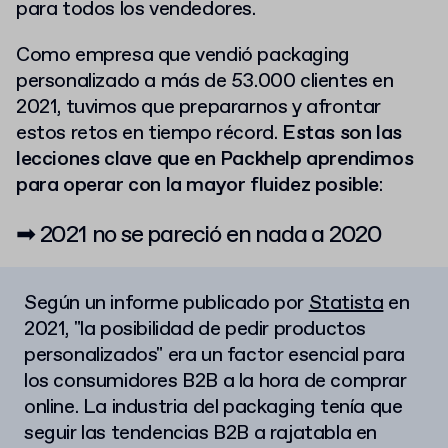
para todos los vendedores.
Como empresa que vendió packaging
personalizado a más de 53.000 clientes en
2021, tuvimos que prepararnos y afrontar
estos retos en tiempo récord.
Estas son las
lecciones clave que en Packhelp aprendimos
para operar con la mayor fluidez posible
:
➡ 2021 no se pareció en nada a 2020
Según un informe publicado por
Statista
en
2021, "la posibilidad de pedir productos
personalizados" era un factor esencial para
los consumidores B2B a la hora de comprar
online. La industria del packaging tenía que
seguir las tendencias B2B a rajatabla en