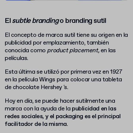
El
subtle branding
o branding sutil
El concepto de marca sutil tiene su origen en la
publicidad por emplazamiento, también
conocida como
product placement,
en las
películas
.
Esta última se utilizó por primera vez en 1927
en la película Wings para colocar una tableta
de chocolate Hershey 's.
Hoy en día, se puede hacer sutilmente una
marca con la ayuda de la
publicidad en las
redes sociales, y el packaging es el principal
facilitador de la misma
.