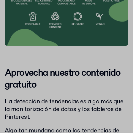
Aprovecha nuestro contenido
gratuito
La detección de tendencias es algo más que
la monitorización de datos y los tableros de
Pinterest.
Algo tan mundano como las tendencias de