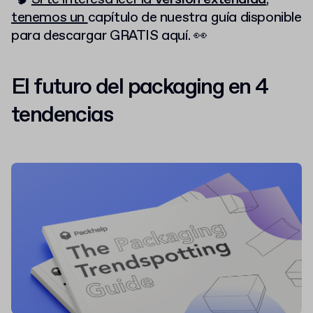
tenemos un
capítulo de nuestra guía
disponible
para descargar GRATIS aquí. 👀
El futuro del packaging en 4
tendencias