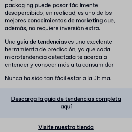
packaging puede pasar fácilmente
desapercibido; en realidad, es uno de los
mejores
conocimientos de marketing
que,
además, no requiere inversión extra.
Una
guía de tendencias
es una excelente
herramienta de predicción, ya que cada
microtendencia detectada te acerca a
entender y conocer más a tu consumidor.
Nunca ha sido tan fácil estar a la última.
Descarga la guía de tendencias completa
aquí
Visite nuestra tienda