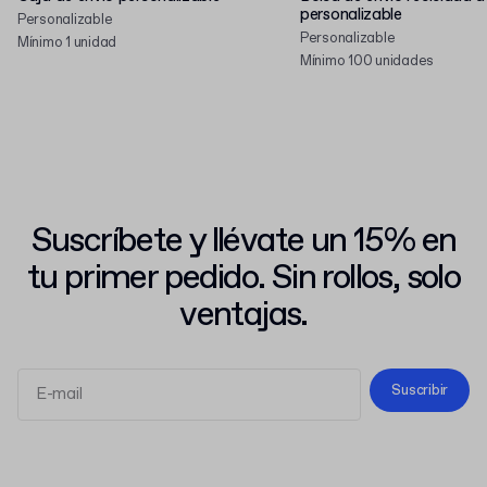
personalizable
Personalizable
Personalizable
Mínimo 1 unidad
Mínimo 100 unidades
Suscríbete y llévate un 15% en
tu primer pedido. Sin rollos, solo
ventajas.
Suscribir
Términos y Condiciones
Política de Privacidad