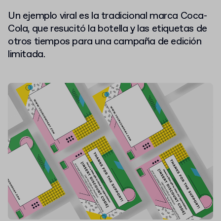
Un ejemplo viral es la tradicional marca Coca-
Cola, que resucitó la botella y las etiquetas de
otros tiempos para una campaña de edición
limitada.