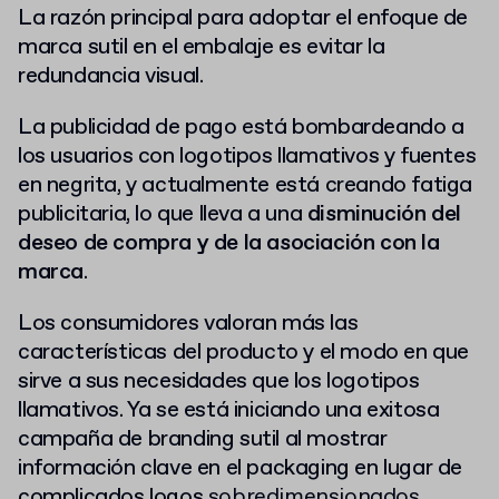
La razón principal para adoptar el enfoque de
marca sutil en el embalaje es evitar la
redundancia visual.
La publicidad de pago está bombardeando a
los usuarios con logotipos llamativos y fuentes
en negrita, y actualmente está creando fatiga
publicitaria, lo que lleva a una
disminución del
deseo de compra y de la asociación con la
marca
.
Los consumidores valoran más las
características del producto y el modo en que
sirve a sus necesidades que los logotipos
llamativos. Ya se está iniciando una
exitosa
campaña de branding sutil
al mostrar
información clave en el packaging en lugar de
complicados logos
sobredimensionados.