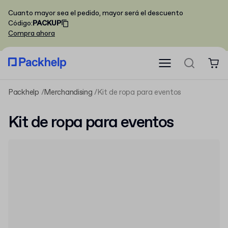
Cuanto mayor sea el pedido, mayor será el descuento
Código
:
PACKUP
Compra ahora
Packhelp
Merchandising
Kit de ropa para eventos
Kit de ropa para eventos