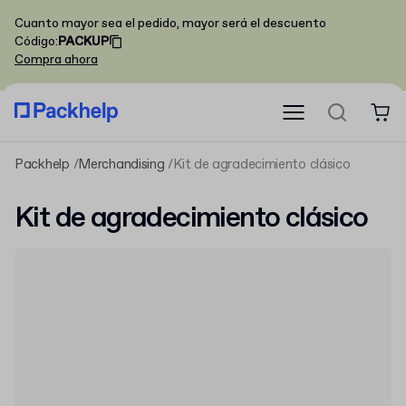
Cuanto mayor sea el pedido, mayor será el descuento
Código
:
PACKUP
Compra ahora
Packhelp
Merchandising
Kit de agradecimiento clásico
Kit de agradecimiento clásico