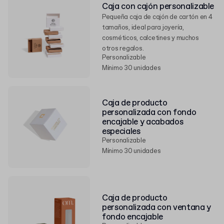
Caja con cajón personalizable
Pequeña caja de cajón de cartón en 4
tamaños, ideal para joyería,
cosméticos, calcetines y muchos
otros regalos.
Personalizable
Mínimo 30 unidades
Caja de producto
personalizada con fondo
encajable y acabados
especiales
Personalizable
Mínimo 30 unidades
Caja de producto
personalizada con ventana y
fondo encajable