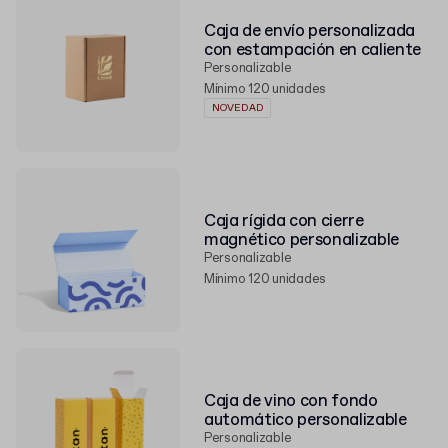
Caja de envío personalizada
con estampación en caliente
Personalizable
Mínimo 120 unidades
NOVEDAD
Caja rígida con cierre
magnético personalizable
Personalizable
Mínimo 120 unidades
Caja de vino con fondo
automático personalizable
Personalizable