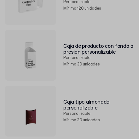
Personalizable
Mínimo 120 unidades
Caja de producto con fondo a
presión personalizable
Personalizable
Mínimo 30 unidades
Caja tipo almohada
personalizable
Personalizable
Mínimo 30 unidades