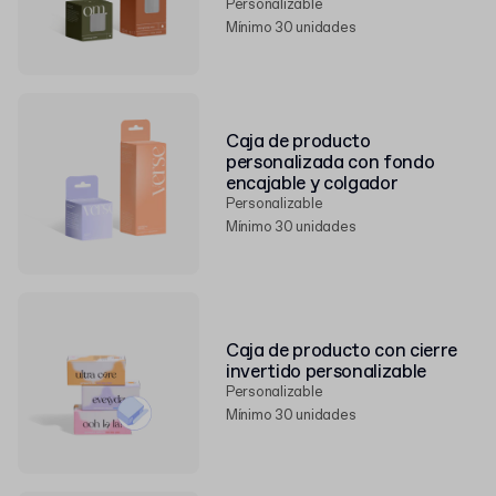
Personalizable
Mínimo 30 unidades
Caja de producto
personalizada con fondo
encajable y colgador
Personalizable
Mínimo 30 unidades
Caja de producto con cierre
invertido personalizable
Personalizable
Mínimo 30 unidades