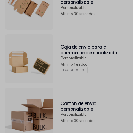
personalizable
Personalizable
Mínimo 30 unidades
Caja de envío para e-
commerce personalizada
Personalizable
Mínimo 1 unidad
ECO CHOICE 🌱
Cartón de envío
personalizable
Personalizable
Mínimo 30 unidades