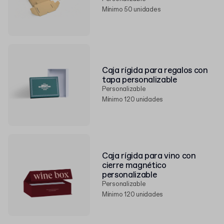
Mínimo 50 unidades
Caja rígida para regalos con
tapa personalizable
Personalizable
Mínimo 120 unidades
Caja rígida para vino con
cierre magnético
personalizable
Personalizable
Mínimo 120 unidades