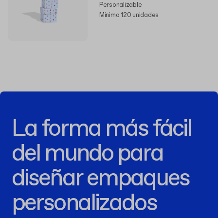
Personalizable
Mínimo 120 unidades
La forma más fácil
del mundo para
diseñar empaques
personalizados