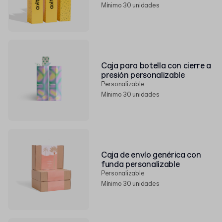
Mínimo 30 unidades
Caja para botella con cierre a
presión personalizable
Personalizable
Mínimo 30 unidades
Caja de envío genérica con
funda personalizable
Personalizable
Mínimo 30 unidades