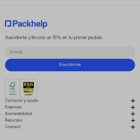
Suscríbete y llévate un 15% en tu primer pedido.
Suscribirme
Contacto y ayuda
Empresa
Sostenibilidad
Recursos
Connect