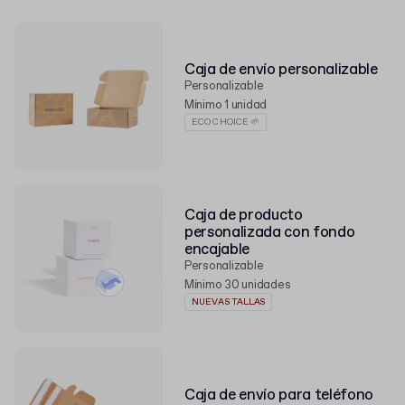
Caja de envío personalizable
Personalizable
Mínimo 1 unidad
ECO CHOICE 🌱
Caja de producto
personalizada con fondo
encajable
Personalizable
Mínimo 30 unidades
NUEVAS TALLAS
Caja de envío para teléfono