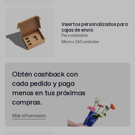
Insertos personalizados para
cajas de envío
Personalizable
Mínimo 240 unidades
Obtén cashback con
cada pedido y paga
menos en tus próximas
compras.
Más información