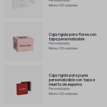
Personalizable
Mínimo 120 unidades
Caja rígida para flores con
tapa personalizable
Personalizable
Mínimo 120 unidades
Caja rígida para joyas
personalizable con tapa e
inserto de espuma
Personalizable
Mínimo 120 unidades