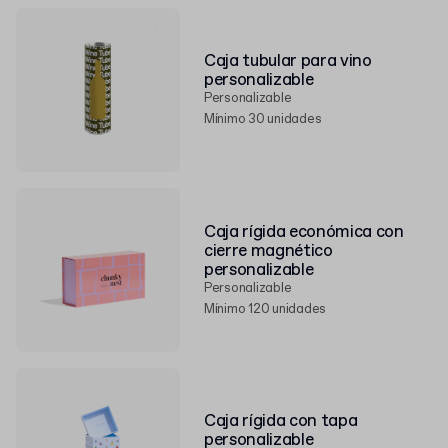
Caja tubular para vino
personalizable
Personalizable
Mínimo 30 unidades
Caja rígida económica con
cierre magnético
personalizable
Personalizable
Mínimo 120 unidades
Caja rígida con tapa
personalizable