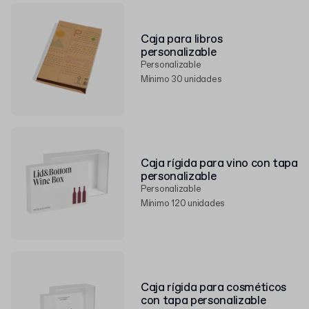
Caja para libros
personalizable
Personalizable
Mínimo 30 unidades
Caja rígida para vino con tapa
personalizable
Personalizable
Mínimo 120 unidades
Caja rígida para cosméticos
con tapa personalizable