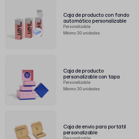
Caja de producto con fondo
automático personalizable
Personalizable
Mínimo 30 unidades
Caja de producto
personalizable con tapa
Personalizable
Mínimo 30 unidades
Caja de envío para portátil
personalizable
Personalizable