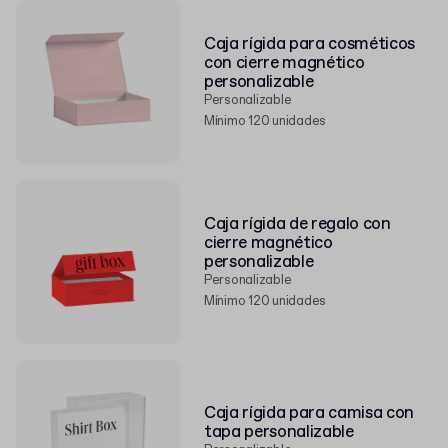
Caja rígida para cosméticos
con cierre magnético
personalizable
Personalizable
Mínimo 120 unidades
Caja rígida de regalo con
cierre magnético
personalizable
Personalizable
Mínimo 120 unidades
Caja rígida para camisa con
tapa personalizable